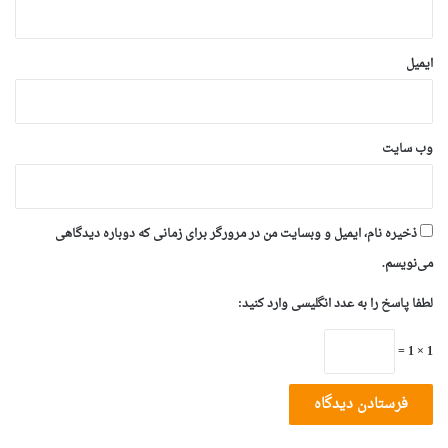
ایمیل
وب‌ سایت
ذخیره نام، ایمیل و وبسایت من در مرورگر برای زمانی که دوباره دیدگاهی
می‌نویسم.
لطفا پاسخ را به عدد انگلیسی وارد کنید:
1 × 1 =