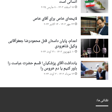
انسانی است
۱۸ اسفند ۱۴۰۳ - ۸ مارس ۲۰۲۵
لایحه‌ای خاص برای آقای خاص
۲۳ مهر ۱۴۰۳ - ۱۴ اکتبر ۲۰۲۴
اعدام، پایان داستان قتل محمودرضا جعفرآقایی
وکیل شاهرودی
۱۰ شهریور ۱۴۰۳ - ۳۱ اوت ۲۰۲۴
یادداشت/آقای پزشکیان! قسم حضرت عباست را
باور کنیم یا دم خروس را
۱۳ مرداد ۱۴۰۳ - ۳ اوت ۲۰۲۴
نشانی ما: