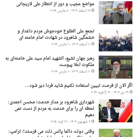
مواضع عجیب و دور از انتظار علی لاریجانی
۱۷ اسفند ۱۴۰۴ - ۸ مارس ۲۰۲۶
تجمع علی الطلوع خودجوش مردم داغدار و
خشمگین شاهرود در شهادت امام خامنه ای
۱۰ اسفند ۱۴۰۴ - ۱ مارس ۲۰۲۶
رهبر جهان تشیع، الشهید امام سید علی خامنه‌ای به
ملکوت اعلا پیوست
۱۰ اسفند ۱۴۰۴ - ۱ مارس ۲۰۲۶
اگر الان از فرصت تبیین استفاده نکنیم شاید فردا دیر شود…
۲۹ دی ۱۴۰۴ - ۱۹ ژانویه ۲۰۲۶
شهرداری شاهرود بر مدار خدمت/ محسن احمدی:
لحظه ای را برای خدمت به مردم از دست نمی
دهیم
۹ شهریور ۱۴۰۴ - ۳۱ اوت ۲۰۲۵
وقتی دولت دائما پالس ذلت می فرستد!/ ترامپ: