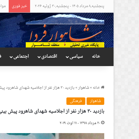
پنجشنبه,۸ مرداد ۱۴۰۵ - پنجشنبه,۳۰ ژوئیه ۲۰۲۶
خبر فوری
مواض
خانه
سیاسی
اقتصادی
اجتماعی
ف
خانه
»
شاهوار
»
بازدید ۳۰ هزار نفر از اجلاسیه شهدای شاهرود پیش بینی می شود
شاهوار
فرهنگی
بازدید ۳۰ هزار نفر از اجلاسیه شهدای شاهرود پیش بینی می شود
۲۰ مرداد ۱۳۹۸ - ۱۱ اوت ۲۰۱۹