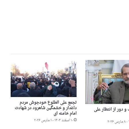
تجمع علی الطلوع خودجوش مردم
داغدار و خشمگین شاهرود در شهادت
 دور از انتظار علی
امام خامنه ای
۱۰ اسفند ۱۴۰۴ - ۱ مارس ۲۰۲۶