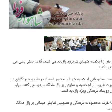
ر نفر از اجلاسیه شهدای شاهرود بازدید می کنند، گفت: پیش بینی می
شست مطبوعاتی اجلاسیه شهدا با حضور اصحاب رسانه و خبرنگاران در
 تقریبی از اجلاسیه و نمایش بر بال ملائک بازدید می کنند، بیان
وی افزود: اجلاسیه امسال به دو بخش شامل نمایشگاه با ۸۰ غرفه محصولات فرهنگی و همچنین نمایش میدانی بر بال ملائک
ست.