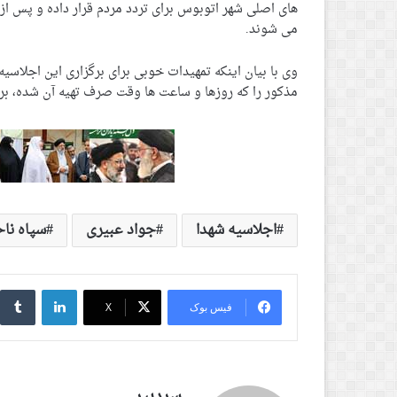
های اصلی شهر اتوبوس برای تردد مردم قرار داده و پس از 
می شوند.
وی با بیان اینکه تمهیدات خوبی برای برگزاری این اجلاسی
مذکور را که روزها و ساعت ها وقت صرف تهیه آن شده، برا
اجلاسیه شهدا
جواد عبیری
سپاه نا
لینکدین
‫
فیس بوک
X
سردبیر