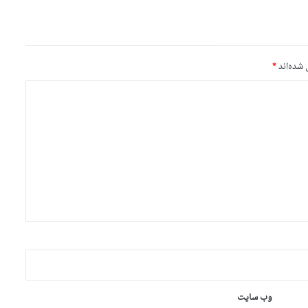
 شده‌اند
*
وب‌ سایت