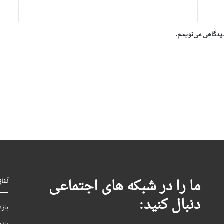
دیدگاهی می‌نویسم.
ما را در شبکه های اجتماعی
آغاز بکا
دنبال کنید:
بازد