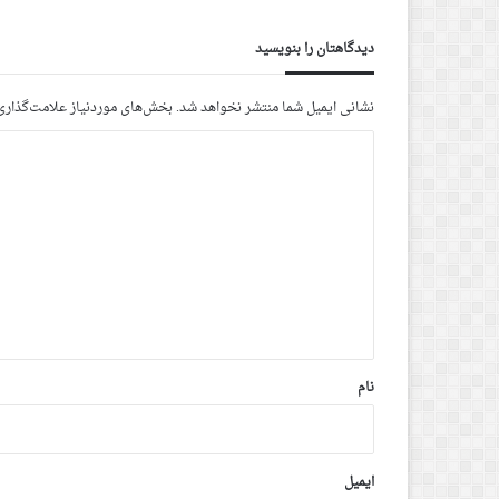
دیدگاهتان را بنویسید
نشانی ایمیل شما منتشر نخواهد شد.
بخش‌های موردنیاز علامت‌گذاری
د
ی
د
گ
ا
ه
*
نام
ایمیل