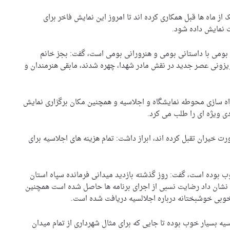
بر بال ملائک از ماه ها قبل همکاری کرده اند تا امروز این نمایش فاخر برای
ت نمایش داده شود.
ی بومی با داستانی بومی و هنرورانی بومی است، گفت: بجز خانم
لویزونی عصر جدید در نقش مادر شهدا، چهره شدند، مابقی هنرمندان و
 راه سازی محوطه نمایشگاه و اجلاسیه و همچنین مکان برگزاری نمایش
ی ویژه ای را طلب می کرد.
ورت خیران تقبل کرده اند، ابراز داشت: تمام هزینه های اجلاسیه برای
وب بوده است، گفت: روز گذشته بازدید میدانی فرمانده سپاه استان
 نشان داد رضایت نسبی از اجرای برنامه ها حاصل شده است همچنین
وبی خوشبختانه درباره اجلالسیه دریافت شده است.
سیه بسیار خوب بوده تا جایی که برای مثال شهرداری از تمام میدان