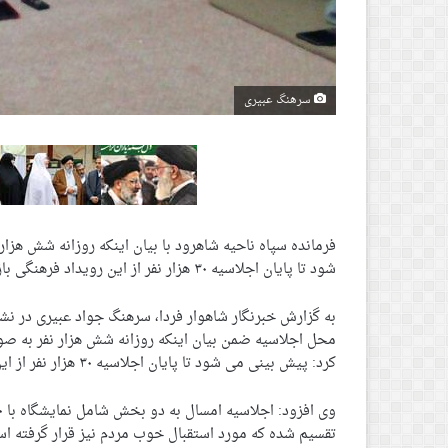
سرهنگ عبیری
فرمانده سپاه ناحیه شاهرود با بیان اینکه روزانه شش هزا
شود تا پایان اجلاسیه ۳۰ هزار نفر از این رویداد فرهنگی بازدید کنند.
به گزارش خبرنگار شاهوار فردا، سرهنگ جواد عبیری در ن
محل اجلاسیه ضمن بیان اینکه روزانه شش هزار نفر به صورت
کرد: پیش بینی می شود تا پایان اجلاسیه ۳۰ هزار نفر از این رویداد فرهنگی ویژه بازدید کنند.
تقسیم شده که مورد استقبال خوب مردم نیز قرار گرفته ا