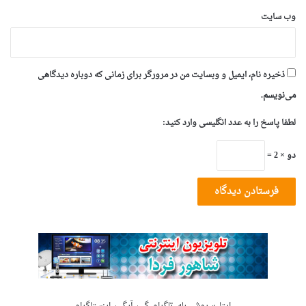
وب‌ سایت
ذخیره نام، ایمیل و وبسایت من در مرورگر برای زمانی که دوباره دیدگاهی
می‌نویسم.
لطفا پاسخ را به عدد انگلیسی وارد کنید:
دو × 2 =