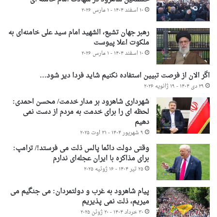
۱۰ اسفند ۱۴۰۴ - ۱ مارس ۲۰۲۶
رهبر جهان تشیع، الشهید امام سید علی خامنه‌ای به
ملکوت اعلا پیوست
۱۰ اسفند ۱۴۰۴ - ۱ مارس ۲۰۲۶
اگر الان از فرصت تبیین استفاده نکنیم شاید فردا دیر شود…
۲۹ دی ۱۴۰۴ - ۱۹ ژانویه ۲۰۲۶
شهرداری شاهرود بر مدار خدمت/ محسن احمدی:
لحظه ای را برای خدمت به مردم از دست نمی
دهیم
۹ شهریور ۱۴۰۴ - ۳۱ اوت ۲۰۲۵
وقتی دولت دائما پالس ذلت می فرستد!/ ترامپ:
برای مذاکره با ایران عجله‌ای ندارم
۲۵ تیر ۱۴۰۴ - ۱۶ ژوئیه ۲۰۲۵
پیام شاهرود به غرب و دولتمردان: می جنگیم می
میریم، ذلت نمی پذیریم
۳۰ خرداد ۱۴۰۴ - ۲۰ ژوئن ۲۰۲۵