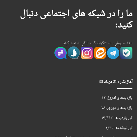
ما را در شبکه های اجتماعی دنبال
کنید:
ایتا، سروش، بله، تلگرام، گپ، آیگپ، اینستاگرام
آغاز بکار : 21 مرداد 98
بازدیدهای امروز:
۴۴
بازدیدهای دیروز:
۷۸
کل بازدیدها:
۶۱,۴۴۳
کل نوشته‌ها:
۱,۱۳۱