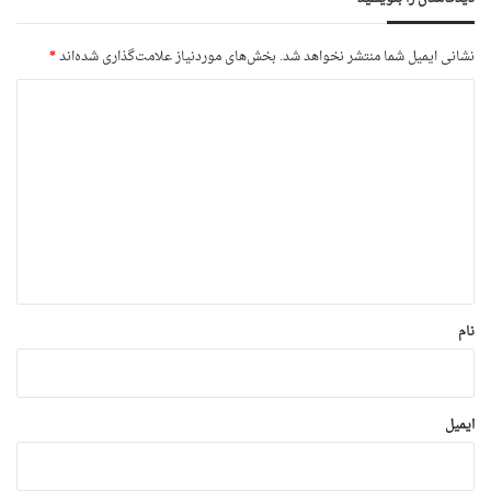
نشانی ایمیل شما منتشر نخواهد شد.
بخش‌های موردنیاز علامت‌گذاری شده‌اند
*
د
ی
د
گ
ا
ه
*
نام
ایمیل