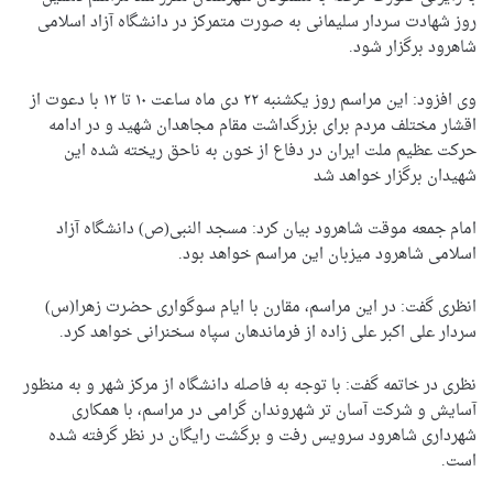
روز شهادت سردار سلیمانی به صورت متمرکز در دانشگاه آزاد اسلامی
شاهرود برگزار شود.
وی افزود: این مراسم روز یکشنبه ۲۲ دی ماه ساعت ۱۰ تا ۱۲ با دعوت از
اقشار مختلف مردم برای بزرگداشت مقام مجاهدان شهید و در ادامه
حرکت عظیم ملت ایران در دفاع از خون به ناحق ریخته شده این
شهیدان برگزار خواهد شد
امام جمعه موقت شاهرود بیان کرد: مسجد النبی(ص) دانشگاه آزاد
اسلامی شاهرود میزبان این مراسم خواهد بود.
انظری گفت: در این مراسم، مقارن با ایام سوگواری حضرت زهرا(س)
سردار علی اکبر علی زاده از فرماندهان سپاه سخنرانی خواهد کرد.
نظری در خاتمه گفت: با توجه به فاصله دانشگاه از مرکز شهر و به منظور
آسایش و شرکت آسان تر شهروندان گرامی در مراسم، با همکاری
شهرداری شاهرود سرویس رفت و برگشت رایگان در نظر گرفته شده
است.