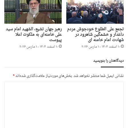
تجمع علی الطلوع خودجوش مردم
رهبر جهان تشیع، الشهید امام سید
داغدار و خشمگین شاهرود در
علی خامنه‌ای به ملکوت اعلا
شهادت امام خامنه ای
پیوست
۱۰ اسفند ۱۴۰۴ - ۱ مارس ۲۰۲۶
۱۰ اسفند ۱۴۰۴ - ۱ مارس ۲۰۲۶
دیدگاهتان را بنویسید
نشانی ایمیل شما منتشر نخواهد شد.
بخش‌های موردنیاز علامت‌گذاری شده‌اند
*
د
ی
د
گ
ا