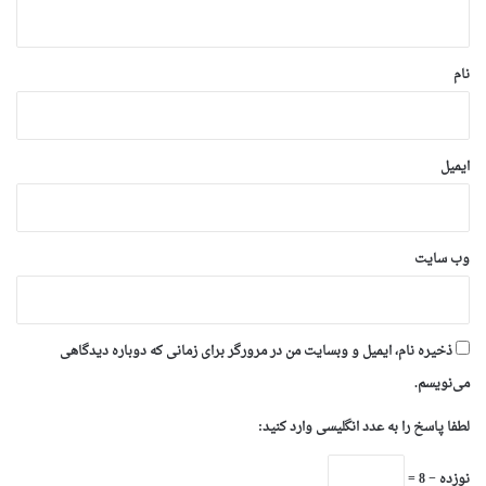
ه
*
نام
ایمیل
وب‌ سایت
ذخیره نام، ایمیل و وبسایت من در مرورگر برای زمانی که دوباره دیدگاهی
می‌نویسم.
لطفا پاسخ را به عدد انگلیسی وارد کنید:
نوزده − 8 =