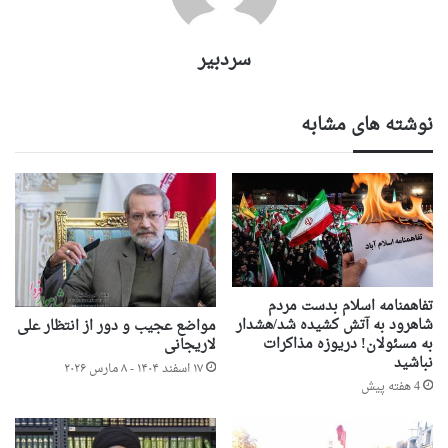
سردبیر
نوشته های مشابه
تفاهمنامه اسلام بدست مردم
شاهرود به آتش کشیده شد/هشدار
مواضع عجیب و دور از انتظار علی
به مسئولان! دریوزه مذاکرات
لاریجانی
نباشید
۱۷ اسفند ۱۴۰۴ - ۸ مارس ۲۰۲۶
4 هفته پیش