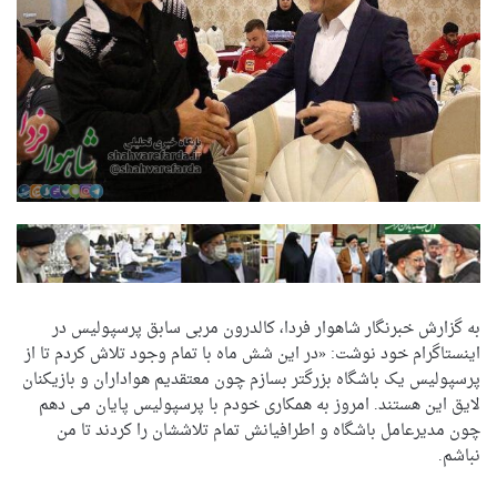
به گزارش خبرنگار شاهوار فردا، کالدرون مربی سابق پرسپولیس در
اینستاگرام خود نوشت: «در این شش ماه با تمام وجود تلاش کردم تا از
پرسپولیس یک باشگاه بزرگتر بسازم چون معتقدیم هواداران و بازیکنان
لایق این هستند. امروز به همکاری خودم با پرسپولیس پایان می دهم
چون مدیرعامل باشگاه و اطرافیانش تمام تلاششان را کردند تا من
نباشم.