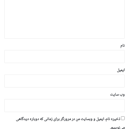
د
گ
ا
ه
*
نام
ایمیل
وب‌ سایت
ذخیره نام، ایمیل و وبسایت من در مرورگر برای زمانی که دوباره دیدگاهی
می‌نویسم.