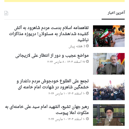
آخرین اخبار
تفاهمنامه اسلام بدست مردم شاهرود به آتش
کشیده شد/هشدار به مسئولان! دریوزه مذاکرات
نباشید
3 هفته پیش
مواضع عجیب و دور از انتظار علی لاریجانی
۱۷ اسفند ۱۴۰۴ - ۸ مارس ۲۰۲۶
تجمع علی الطلوع خودجوش مردم داغدار و
خشمگین شاهرود در شهادت امام خامنه ای
۱۰ اسفند ۱۴۰۴ - ۱ مارس ۲۰۲۶
رهبر جهان تشیع، الشهید امام سید علی خامنه‌ای به
ملکوت اعلا پیوست
۱۰ اسفند ۱۴۰۴ - ۱ مارس ۲۰۲۶