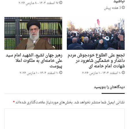
نباشید
۱۷ اسفند ۱۴۰۴ - ۸ مارس ۲۰۲۶
3 هفته پیش
تجمع علی الطلوع خودجوش مردم
رهبر جهان تشیع، الشهید امام سید
داغدار و خشمگین شاهرود در
علی خامنه‌ای به ملکوت اعلا
شهادت امام خامنه ای
پیوست
۱۰ اسفند ۱۴۰۴ - ۱ مارس ۲۰۲۶
۱۰ اسفند ۱۴۰۴ - ۱ مارس ۲۰۲۶
دیدگاهتان را بنویسید
نشانی ایمیل شما منتشر نخواهد شد.
بخش‌های موردنیاز علامت‌گذاری شده‌اند
*
د
ی