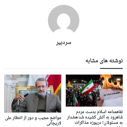
سردبیر
نوشته های مشابه
تفاهمنامه اسلام بدست مردم
شاهرود به آتش کشیده شد/هشدار
مواضع عجیب و دور از انتظار علی
به مسئولان! دریوزه مذاکرات
لاریجانی