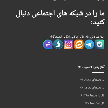
ما را در شبکه های اجتماعی دنبال
کنید:
ایتا، سروش، بله، تلگرام، گپ، آیگپ، اینستاگرام
آغاز بکار : 21 مرداد 98
بازدیدهای امروز:
۷۴
بازدیدهای دیروز:
۸۷
کل بازدیدها:
۶۱,۳۹۵
کل نوشته‌ها:
۱,۱۳۱