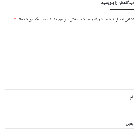
دیدگاهتان را بنویسید
نشانی ایمیل شما منتشر نخواهد شد.
بخش‌های موردنیاز علامت‌گذاری شده‌اند
*
د
ی
د
گ
ا
ه
*
نام
ایمیل