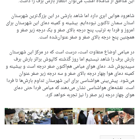
این مناطق از شامگاه امشب می‌توان انتظار بارش برف را داشت.
شاهرود هوایی ابری دارد اما شاهد بارشی در این بزرگ‌ترین شهرستان
استان سمنان تاکنون نبوده‌ایم. بیشینه و کمینه دمای این شهرستان برای
امروز و فردا به ترتیب پنج درجه بالای صفر و یک درجه زیر صفر و
همچنین پنج درجه بالای صفر و صفر عنوان‌شده است.
در میامی اوضاع متفاوت است، درست است که در مرکز این شهرستان
بارش برف را شاهد نیستیم اما روز گذشته کالپوش براثر بارش برف
سپیدپوش شد. دمای هوای میامی هم‌اکنون صفر درجه است و بیشینه و
کمینه دمای هوا چهار درجه بالای صفر و سه درجه زیر صفر عنوان
می‌شود. پیش‌بینی هواشناسی برای این شهرستان تداوم بارش‌ها تا فردا
است. نقشه‌های هواشناسی نشان می‌دهند که میامی فردا حتی دمای
هوای چهار درجه زیر صفر را نیز تجربه خواهد کرد.