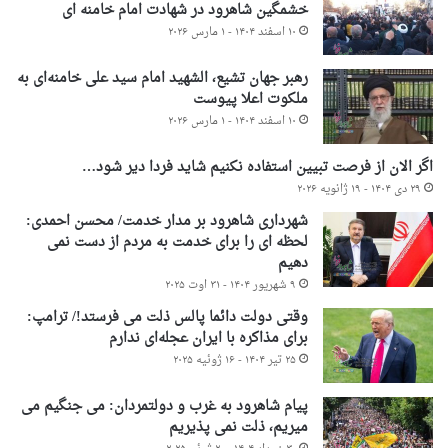
خشمگین شاهرود در شهادت امام خامنه ای
۱۰ اسفند ۱۴۰۴ - ۱ مارس ۲۰۲۶
رهبر جهان تشیع، الشهید امام سید علی خامنه‌ای به
ملکوت اعلا پیوست
۱۰ اسفند ۱۴۰۴ - ۱ مارس ۲۰۲۶
اگر الان از فرصت تبیین استفاده نکنیم شاید فردا دیر شود…
۲۹ دی ۱۴۰۴ - ۱۹ ژانویه ۲۰۲۶
شهرداری شاهرود بر مدار خدمت/ محسن احمدی:
لحظه ای را برای خدمت به مردم از دست نمی
دهیم
۹ شهریور ۱۴۰۴ - ۳۱ اوت ۲۰۲۵
وقتی دولت دائما پالس ذلت می فرستد!/ ترامپ:
برای مذاکره با ایران عجله‌ای ندارم
۲۵ تیر ۱۴۰۴ - ۱۶ ژوئیه ۲۰۲۵
پیام شاهرود به غرب و دولتمردان: می جنگیم می
میریم، ذلت نمی پذیریم