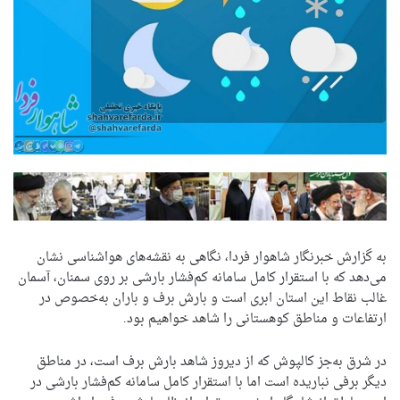
به گزارش خبرنگار شاهوار فردا، نگاهی به نقشه‌های هواشناسی نشان
می‌دهد که با استقرار کامل سامانه کم‌فشار بارشی بر روی سمنان، آسمان
غالب نقاط این استان ابری است و بارش برف و باران به‌خصوص در
ارتفاعات و مناطق کوهستانی را شاهد خواهیم بود.
در شرق به‌جز کالپوش که از دیروز شاهد بارش برف است، در مناطق
دیگر برفی نباریده است اما با استقرار کامل سامانه کم‌فشار بارشی در