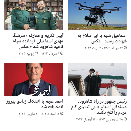
اسماعیل هنیه با این سلاح به
آیین تکریم و معارفه / سرهنگ
شهادت رسید +عکس
مهدی اسماعیلی فرمانده سپاه
ناحیه شاهرود شد + عکس
۱۲ مرداد ۱۴۰۳ - ۲ اوت ۲۰۲۴
۸ مرداد ۱۴۰۳ - ۲۹ ژوئیه ۲۰۲۴
رئیس جمهور در راه شاهرود/
احمد عجم با اختلاف زیادی پیروز
مسئولان استان با بی تدبیری کام
انتخابات شد
مردم را تلخ نکنند!
۱۲ اسفند ۱۴۰۲ - ۲ مارس ۲۰۲۴
۲۸ فروردین ۱۴۰۳ - ۱۶ آوریل ۲۰۲۴