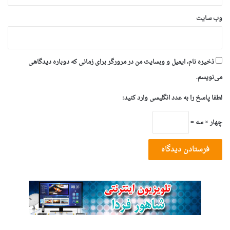
وب‌ سایت
ذخیره نام، ایمیل و وبسایت من در مرورگر برای زمانی که دوباره دیدگاهی
می‌نویسم.
لطفا پاسخ را به عدد انگلیسی وارد کنید:
چهار × سه =