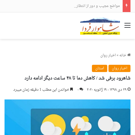
مواضع عجیب و دور از انتظار علی لاریجانی
منو
خانه
»
اخبار روان
اخبار روان
استان
شاهرود برفی شد / کاهش دما تا ۴۸ ساعت دیگر ادامه دارد
۲۹ دی ۱۳۹۸ - ۱۹ ژانویه ۲۰۲۰
۰
خواندن این مطلب 1 دقیقه زمان میبرد