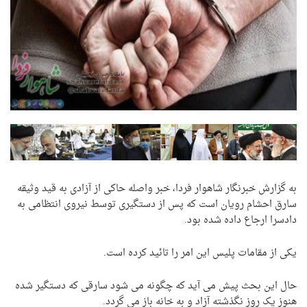
به گزارش خبرنگار شاهوار فردا، خبر واصله حاکی از آزادی به قید وثیقه
سارق احشام رویان است که پس از دستگیری توسط نیروی انتظامی به
دادسرا ارجاع داده شده بود.
یکی از مقامات پلیس این امر را تائید کرده است.
حال این بحث پیش می آید که چگونه می شود سارقی که دستگیر شده
هنوز یک روز نگذشته آزاد و به خانه باز می گردد.