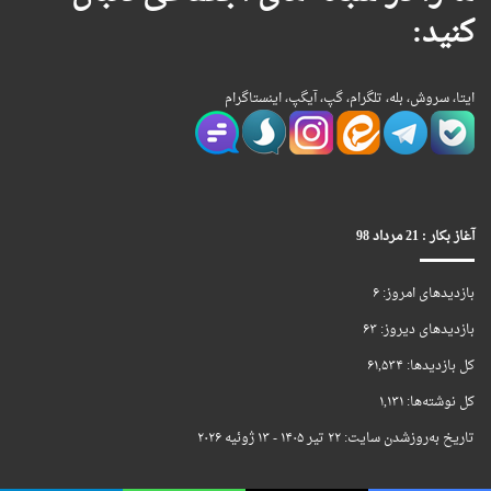
کنید:
ایتا، سروش، بله، تلگرام، گپ، آیگپ، اینستاگرام
آغاز بکار : 21 مرداد 98
بازدیدهای امروز:
۶
بازدیدهای دیروز:
۶۳
کل بازدیدها:
۶۱,۵۳۴
کل نوشته‌ها:
۱,۱۳۱
تاریخ به‌روزشدن سایت:
۲۲ تیر ۱۴۰۵ - ۱۳ ژوئیه ۲۰۲۶