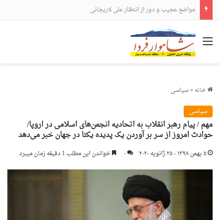
مواضع عجیب و دور از انتظار علی لاریجانی
منو
خانه
»
سیاسی
سیاسی
مهم / پیام رهبر انقلاب به اتحادیه انجمن‌های اسلامی در اروپا/
حوادث امروز از سر بر آوردن یک پدیده‌ یکتا در جهان خبر می‌دهد
۵ بهمن ۱۳۹۸ - ۲۵ ژانویه ۲۰۲۰
۰
خواندن این مطلب 1 دقیقه زمان میبرد