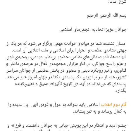
شرح است:
بسم الله الرحمن الرحیم
جوانان عزیز اتحادیه انجمن‌های اسلامی
امسال نشست شما در میانه‌ی حوادث مهمی برگزار می‌شود که هر یک از
جهتی نشانه‌ی عظمت و اعتبار ایران اسلامی و ملت انقلابی آن است.
شهادت‌ها، قدرت‌نمائی‌های نظامی، حضور بی‌نظیر مردمی، روحیه‌ی قوی
و عزم راسخ جوانان، در کنار هزاران مجموعه‌ی فعال در عرصه‌ی دانش و
فناوری، و نیز رویکرد دینی و معنوی در بخش عظیمی از جوانان سراسر
کشور، همه از سر بر آوردن یک پدیده‌ی یکتا در جهان امروز خبر می‌دهد.
پدیده‌ای که می‌تواند در آینده‌ی تاریخ تأثیرات عمیق و تعیین‌کننده
بگذارد.
گام دوم انقلاب
اسلامی باید بتواند به حول و قوه‌ی الهی این پدیده را
به کمال برساند و به ثمر بنشاند.
چشم امید و انتظار در این پویش حیاتی به جوانان دانشمند و فرزانه و