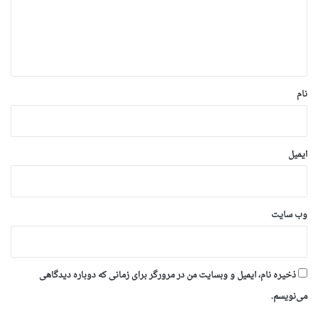
گ
ا
ه
*
نام
ایمیل
وب‌ سایت
ذخیره نام، ایمیل و وبسایت من در مرورگر برای زمانی که دوباره دیدگاهی
می‌نویسم.