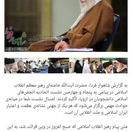
به گزارش شاهوار فردا، حضرت آیت‌الله خامنه‌ای رهبر معظم انقلاب
اسلامی در پیامی به پنجاه و چهارمین نشست اتحادیه انجمن‌های
اسلامی دانشجویان در اروپا، تأکید کردند: امسال نشست شما در میانه‌ی
حوادث مهمی برگزار می‌شود که هر یک از جهتی نشانه‌ی عظمت و اعتبار
ایران اسلامی و ملت انقلابی آن است.
متن پیام رهبر انقلاب اسلامی که صبح امروز در وین قرائت شد، به این