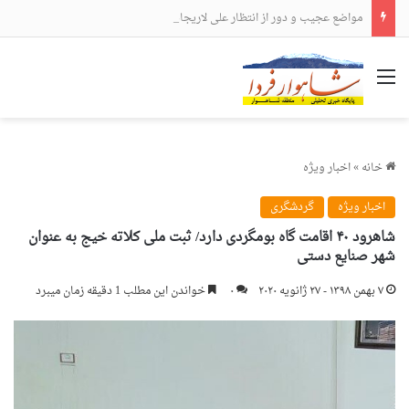
مواضع عجیب و دور از انتظار علی لاریجانی
منو
خانه
»
اخبار ویژه
اخبار ویژه
گردشگری
شاهرود ۴۰ اقامت گاه بومگردی دارد/ ثبت ملی کلاته خیج به عنوان
شهر صنایع دستی
۷ بهمن ۱۳۹۸ - ۲۷ ژانویه ۲۰۲۰
۰
خواندن این مطلب 1 دقیقه زمان میبرد