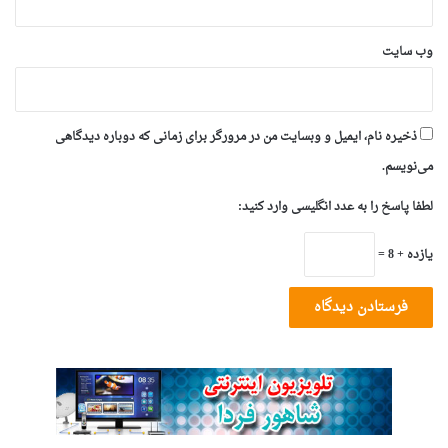
وب‌ سایت
ذخیره نام، ایمیل و وبسایت من در مرورگر برای زمانی که دوباره دیدگاهی
می‌نویسم.
لطفا پاسخ را به عدد انگلیسی وارد کنید:
یازده + 8 =