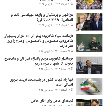
۳۰ خرداد ۱۴۰۴ - ۲۰ ژوئن ۲۰۲۵
عراقچی و پزشکیان و بازهم دیپلماسی ذلت و
التماس!!!&#۸۲۳۰;/ تا کی؟
۳۰ خرداد ۱۴۰۴ - ۲۰ ژوئن ۲۰۲۵
فرمانده سپاه شاهرود: بیش از ۱۰۰۰ نفر از بسیجیان
شاهرودی، محسوس و نامحسوس اوضاع را زیر
نظر دارند
۲۹ خرداد ۱۴۰۴ - ۱۹ ژوئن ۲۰۲۵
فرماندار شاهرود: مردم باندازه نیاز نان و مایحتاج
بخرند. تا ماهها ذخیره داریم
۲۹ خرداد ۱۴۰۴ - ۱۹ ژوئن ۲۰۲۵
تنها راه نجات کشور در بلندمدت، تربیت نیروی
انسانی است
۱۸ اسفند ۱۴۰۳ - ۸ مارس ۲۰۲۵
لایحه‌ای خاص برای آقای خاص