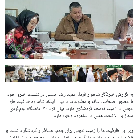
به گزارش خبرنگار شاهوار فردا، حمید رضا حسنی در نشست خبری خود
با حضور اصحاب رسانه و مطبوعات با بیان اینکه شاهرود ظرفیت های
خوبی در زمینه توسعه گردشگری دارد، بیان کرد: ۴۰ اقامتگاه بوم‌گردی
مجاز و ۷۰۰ تخت هتلی در شاهرود وجود دارد .
وی این ظرفیت ها را زمینه خوبی برای جذب مسافر و گردشگر دانست و
تاکید کرد: باید بتوانیم مانگاری مسافران و زائران رضوی را نیز افزایش