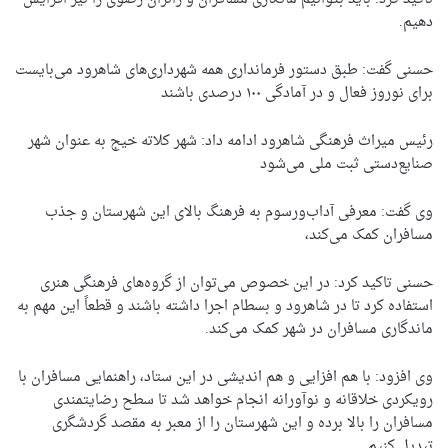
دهیم.
حسنی گفت: طبق دستور فرمانداری همه شهرداری‌های شاهرود می‌بایست
برای نوروز فعال و در آمادگی ۱۰۰ درصدی باشند
رئیس میراث فرهنگی شاهرود ادامه داد: شهر کلاته خیج به عنوان شهر
صنایع‌دستی ثبت ملی می‌شود
وی گفت: معرفی آداب‌ورسوم به فرهنگ بالای این شهرستان و جذب
مسافران کمک می‌کند،
حسنی تاکید کرد: در این خصوص می‌توان از گروه‌های فرهنگی هنری
استفاده کرد تا در شاهرود و بسطام اجرا داشته باشند و قطعاً این مهم به
ماندگاری مسافران در شهر کمک می‌کند.
وی افزود: با هم افزایی و هم اندیشی در این ستاد، راهنمایی مسافران با
رویکردی خلاقانه و نوآورانه انجام خواهد شد تا سطح رضایتمندی
مسافران را بالا برده و این شهرستان را از معبر به مقصد گردشگری
تبدیل کنیم.