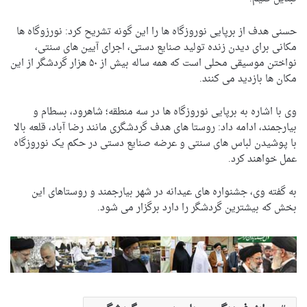
حسنی هدف از برپایی نوروزگاه ها را این گونه تشریح کرد: نورزوگاه ها
مکانی برای دیدن زنده تولید صنایع دستی، اجرای آیین های سنتی،
نواختن موسیقی محلی است که همه ساله بیش از ۵۰ هزار گردشگر از این
مکان ها بازدید می کنند.
وی با اشاره به برپایی نوروزگاه ها در سه منطقه؛ شاهرود، بسطام و
بیارجمند، ادامه داد: روستا های هدف گردشگری مانند رضا آباد، قلعه بالا
با پوشیدن لباس های سنتی و عرضه صنایع دستی در حکم یک نوروزگاه
عمل خواهند کرد.
به گفته وی، جشنواره های عیدانه در شهر بیارجمند و روستاهای این
بخش که بیشترین گردشگر را دارد برگزار می شود.