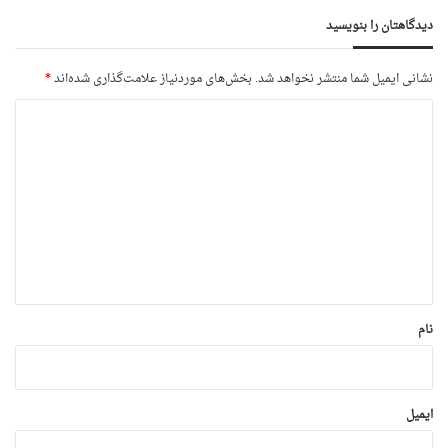
دیدگاهتان را بنویسید
نشانی ایمیل شما منتشر نخواهد شد.
بخش‌های موردنیاز علامت‌گذاری شده‌اند
*
د
ی
د
گ
ا
ه
*
نام
ایمیل