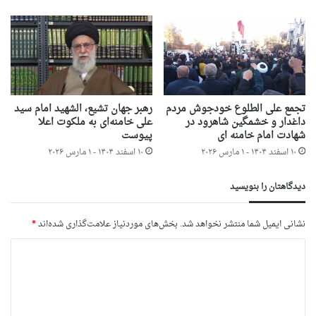
تجمع علی الطلوع خودجوش مردم
رهبر جهان تشیع، الشهید امام سید
داغدار و خشمگین شاهرود در
علی خامنه‌ای به ملکوت اعلا
شهادت امام خامنه ای
پیوست
۱۰ اسفند ۱۴۰۴ - ۱ مارس ۲۰۲۶
۱۰ اسفند ۱۴۰۴ - ۱ مارس ۲۰۲۶
دیدگاهتان را بنویسید
نشانی ایمیل شما منتشر نخواهد شد.
بخش‌های موردنیاز علامت‌گذاری شده‌اند
*
د
ی
د
گ