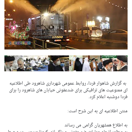
‍ به گزارش شاهوار فردا، روابط عمومی شهرداری شاهرود طی اطلاعیه
ای ممنوعیت های ترافیکی برای ضدعفونی خیابان های شاهرود را برای
فردا دوشنبه اعلام کرد.
منتن اطلاعیه ای به این شرح است:
به اطلاع همشهریان گرامی می رساند