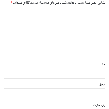
نشانی ایمیل شما منتشر نخواهد شد.
بخش‌های موردنیاز علامت‌گذاری شده‌اند
*
د
ی
د
گ
ا
ه
*
نام
ایمیل
وب‌ سایت