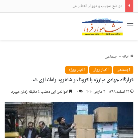
مواضع عجیب و دور از انتظار علی لاریجانی
منو
خانه
»
اجتماعی
اجتماعی
اخبار روان
اخبار ویژه
قرارگاه جهادی مبارزه با کرونا در شاهرود راه‌اندازی شد
۱۴ اسفند ۱۳۹۸ - ۴ مارس ۲۰۲۰
۰
خواندن این مطلب 1 دقیقه زمان میبرد