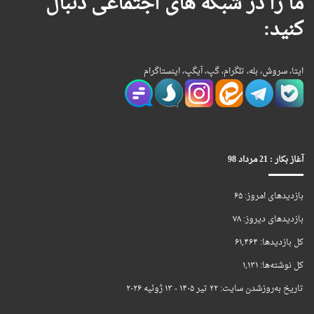
ما را در شبکه های اجتماعی دنبال
کنید:
ایتا، سروش، بله، تلگرام، گپ، آیگپ، اینستاگرام
آغاز بکار : 21 مرداد 98
بازدیدهای امروز:
۶۵
بازدیدهای دیروز:
۷۸
کل بازدیدها:
۶۱,۴۶۴
کل نوشته‌ها:
۱,۱۳۱
تاریخ به‌روزشدن سایت:
۲۲ تیر ۱۴۰۵ - ۱۳ ژوئیه ۲۰۲۶