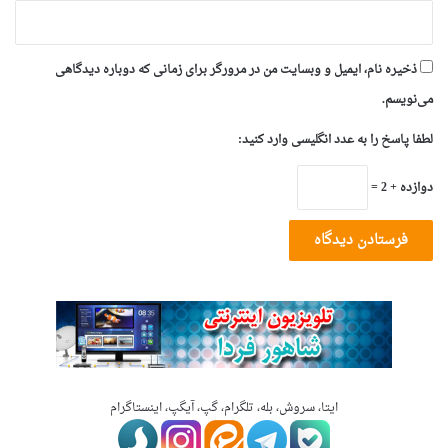
ذخیره نام، ایمیل و وبسایت من در مرورگر برای زمانی که دوباره دیدگاهی
می‌نویسم.
لطفا پاسخ را به عدد انگلیسی وارد کنید:
دوازده + 2 =
ایتا، سروش، بله، تلگرام، گپ، آیگپ، اینستاگرام