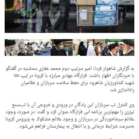
به گزارش شاهوار فردا، امیر سرتیپ دوم محمد غفاری سه‌شنبه در گفتگو
با خبرنگاران اظهار داشت: قرارگاه جهادی مبارزه با کرونا در تیپ ۱۵۸
شهید کشاورزیان شاهرود برای حفظ سلامت سربازان و نظامیان
راه‌اندازی شد.
وی کنترل تب سربازان این پادگان در ورودی و خروجی آن با تب‌سنج
لیزری را مهم‌ترین برنامه این قرارگاه عنوان کرد و گفت: در صورت وجود
علائم سرماخوردگی در سربازان و وجود علائم مشکوک به ویروس کرونا
به‌سرعت شرایط درمانی و یا انتقال به بیمارستان فراهم می‌شود.