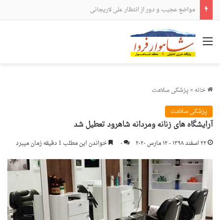
مواضع عجیب و دور از انتظار علی لاریجانی
منو
خانه
»
پزشکی سلامت
پزشکی سلامت
آرایشگاه های زنانه ومردانه شاهرود تعطیل شد
۲۲ اسفند ۱۳۹۸ - ۱۲ مارس ۲۰۲۰
۰
خواندن این مطلب 1 دقیقه زمان میبرد