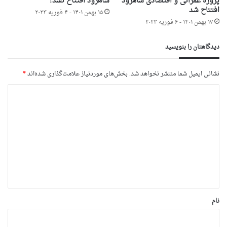
پروژه عمرانی و اقتصادی شاهرود
شاهرود افتتاح نشد!
افتتاح شد
۱۵ بهمن ۱۴۰۱ - ۴ فوریه ۲۰۲۳
۱۷ بهمن ۱۴۰۱ - ۶ فوریه ۲۰۲۳
دیدگاهتان را بنویسید
نشانی ایمیل شما منتشر نخواهد شد.
بخش‌های موردنیاز علامت‌گذاری شده‌اند
*
د
ی
د
گ
ا
ه
*
نام