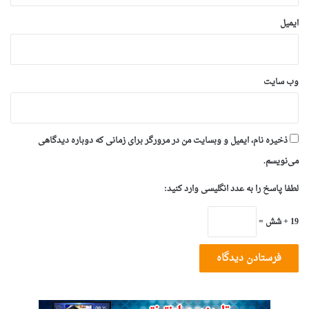
ایمیل
وب‌ سایت
ذخیره نام، ایمیل و وبسایت من در مرورگر برای زمانی که دوباره دیدگاهی
می‌نویسم.
لطفا پاسخ را به عدد انگلیسی وارد کنید:
19 + شش =