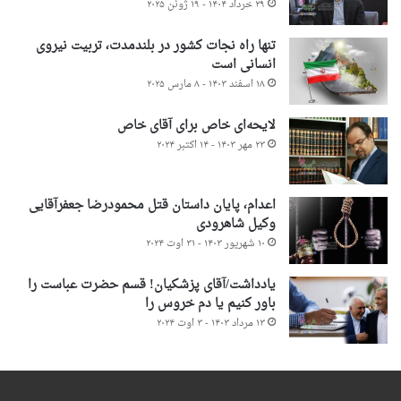
۲۹ خرداد ۱۴۰۴ - ۱۹ ژوئن ۲۰۲۵
تنها راه نجات کشور در بلندمدت، تربیت نیروی
انسانی است
۱۸ اسفند ۱۴۰۳ - ۸ مارس ۲۰۲۵
لایحه‌ای خاص برای آقای خاص
۲۳ مهر ۱۴۰۳ - ۱۴ اکتبر ۲۰۲۴
اعدام، پایان داستان قتل محمودرضا جعفرآقایی
وکیل شاهرودی
۱۰ شهریور ۱۴۰۳ - ۳۱ اوت ۲۰۲۴
یادداشت/آقای پزشکیان! قسم حضرت عباست را
باور کنیم یا دم خروس را
۱۳ مرداد ۱۴۰۳ - ۳ اوت ۲۰۲۴