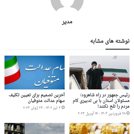
مدیر
نوشته های مشابه
رئیس جمهور در راه شاهرود/
آخرین تصمیم برای تعیین تکلیف
مسئولان استان با بی تدبیری کام
سهام عدالت متوفیان
مردم را تلخ نکنند!
۳ تیر ۱۴۰۲ - ۲۴ ژوئن ۲۰۲۳
۲۸ فروردین ۱۴۰۳ - ۱۶ آوریل ۲۰۲۴