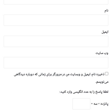
*
نام
ایمیل
وب‌ سایت
ذخیره نام، ایمیل و وبسایت من در مرورگر برای زمانی که دوباره دیدگاهی
می‌نویسم.
لطفا پاسخ را به عدد انگلیسی وارد کنید:
پانزده + سه =