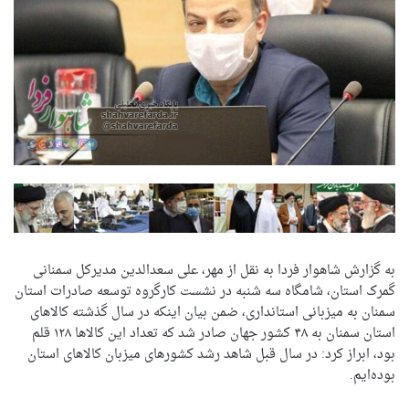
به گزارش شاهوار فردا به نقل از مهر، علی سعدالدین مدیرکل سمنانی
گمرک استان، شامگاه سه شنبه در نشست کارگروه توسعه صادرات استان
سمنان به میزبانی استانداری، ضمن بیان اینکه در سال گذشته کالاهای
استان سمنان به ۴۸ کشور جهان صادر شد که تعداد این کالاها ۱۲۸ قلم
بود، ابراز کرد: در سال قبل شاهد رشد کشورهای میزبان کالاهای استان
بوده‌ایم.