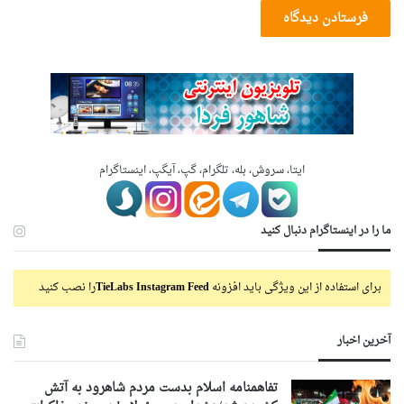
ایتا، سروش، بله، تلگرام، گپ، آیگپ، اینستاگرام
ما را در اینستاگرام دنبال کنید
برای استفاده از این ویژگی باید افزونه
TieLabs Instagram Feed
را نصب کنید
آخرین اخبار
تفاهمنامه اسلام بدست مردم شاهرود به آتش