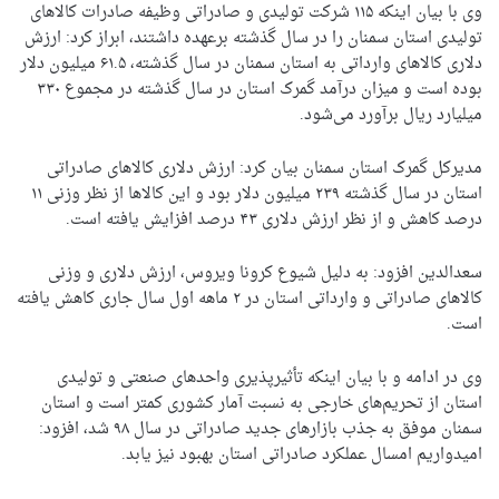
وی با بیان اینکه ۱۱۵ شرکت تولیدی و صادراتی وظیفه صادرات کالاهای
تولیدی استان سمنان را در سال گذشته برعهده داشتند، ابراز کرد: ارزش
دلاری کالاهای وارداتی به استان سمنان در سال گذشته، ۶۱.۵ میلیون دلار
بوده است و میزان درآمد گمرک استان در سال گذشته در مجموع ۳۳۰
میلیارد ریال برآورد می‌شود.
مدیرکل گمرک استان سمنان بیان کرد: ارزش دلاری کالاهای صادراتی
استان در سال گذشته ۲۳۹ میلیون دلار بود و این کالاها از نظر وزنی ۱۱
درصد کاهش و از نظر ارزش دلاری ۴۳ درصد افزایش یافته است.
سعدالدین افزود: به دلیل شیوع کرونا ویروس، ارزش دلاری و وزنی
کالاهای صادراتی و وارداتی استان در ۲ ماهه اول سال جاری کاهش یافته
است.
وی در ادامه و با بیان اینکه تأثیرپذیری واحدهای صنعتی و تولیدی
استان از تحریم‌های خارجی به نسبت آمار کشوری کمتر است و استان
سمنان موفق به جذب بازارهای جدید صادراتی در سال ۹۸ شد، افزود:
امیدواریم امسال عملکرد صادراتی استان بهبود نیز یابد.