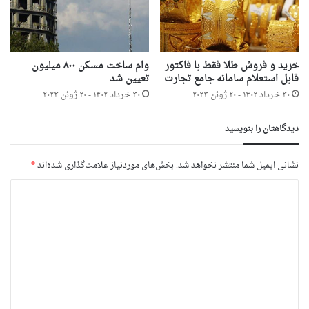
خرید و فروش طلا فقط با فاکتور
وام ساخت مسکن ۸۰۰ میلیون
قابل استعلام سامانه جامع تجارت
تعیین شد
۳۰ خرداد ۱۴۰۲ - ۲۰ ژوئن ۲۰۲۳
۳۰ خرداد ۱۴۰۲ - ۲۰ ژوئن ۲۰۲۳
دیدگاهتان را بنویسید
نشانی ایمیل شما منتشر نخواهد شد.
بخش‌های موردنیاز علامت‌گذاری شده‌اند
*
د
ی
د
گ
ا
ه