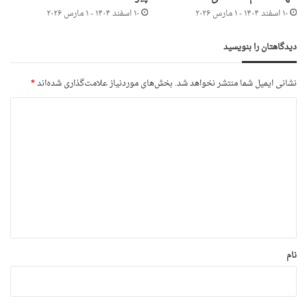
۱۰ اسفند ۱۴۰۴ - ۱ مارس ۲۰۲۶
۱۰ اسفند ۱۴۰۴ - ۱ مارس ۲۰۲۶
دیدگاهتان را بنویسید
نشانی ایمیل شما منتشر نخواهد شد.
بخش‌های موردنیاز علامت‌گذاری شده‌اند
*
د
ی
د
گ
ا
ه
*
نام