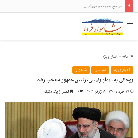
مواضع عجیب و دور از انتظار علی لاریجانی
منو
خانه
»
اخبار ویژه
اخبار ویژه
سیاسی
شاهوار
روحانی به دیدار رئیسی، رئیس جمهور منتخب رفت
۲۹ خرداد ۱۴۰۰ - ۱۹ ژوئن ۲۰۲۱
۰
کمتر از یک دقیقه