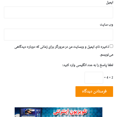
ایمیل
وب‌ سایت
ذخیره نام، ایمیل و وبسایت من در مرورگر برای زمانی که دوباره دیدگاهی
می‌نویسم.
لطفا پاسخ را به عدد انگلیسی وارد کنید:
2 × 4 =