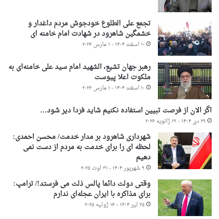
تجمع علی الطلوع خودجوش مردم داغدار و
خشمگین شاهرود در شهادت امام خامنه ای
۱۰ اسفند ۱۴۰۴ - ۱ مارس ۲۰۲۶
رهبر جهان تشیع، الشهید امام سید علی خامنه‌ای به
ملکوت اعلا پیوست
۱۰ اسفند ۱۴۰۴ - ۱ مارس ۲۰۲۶
اگر الان از فرصت تبیین استفاده نکنیم شاید فردا دیر شود…
۲۹ دی ۱۴۰۴ - ۱۹ ژانویه ۲۰۲۶
شهرداری شاهرود بر مدار خدمت/ محسن احمدی:
لحظه ای را برای خدمت به مردم از دست نمی
دهیم
۹ شهریور ۱۴۰۴ - ۳۱ اوت ۲۰۲۵
وقتی دولت دائما پالس ذلت می فرستد!/ ترامپ:
برای مذاکره با ایران عجله‌ای ندارم
۲۵ تیر ۱۴۰۴ - ۱۶ ژوئیه ۲۰۲۵