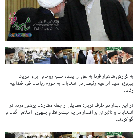
به گزارش شاهوار فردا به نقل از ایسنا،‌ حسن روحانی برای تبریک
پیروزی سید ابراهیم رئیسی در انتخابات به حوزه ریاست قوه قضاییه
رفت.
در این دیدار دو طرف درباره مسایلی از جمله مشارکت پرشور مردم در
انتخابات و تاثیر آن بر اقتدار هر چه بیشتر نظام جمهوری اسلامی گفت و
گو کردند.