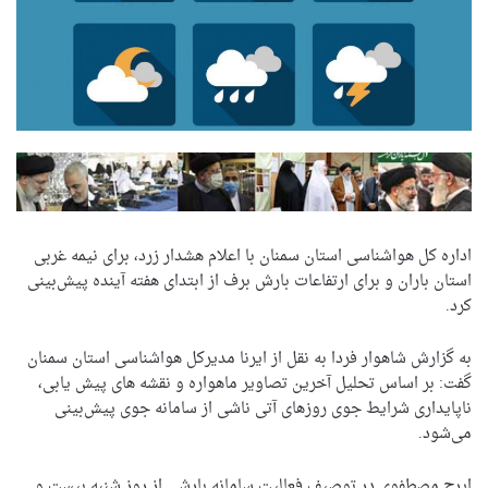
اداره کل هواشناسی استان سمنان با اعلام هشدار زرد، برای نیمه غربی
استان باران و برای ارتفاعات بارش برف از ابتدای هفته آینده پیش‌بینی
کرد.
به گزارش شاهوار فردا به نقل از ایرنا مدیرکل هواشناسی استان سمنان
گفت: بر اساس تحلیل آخرین تصاویر ماهواره و نقشه های پیش یابی،
ناپایداری شرایط جوی روزهای آتی ناشی از سامانه جوی پیش‌بینی
می‌شود.
ایرج مصطفوی در توصیف فعالیت سامانه بارشی از روز شنبه بیست و