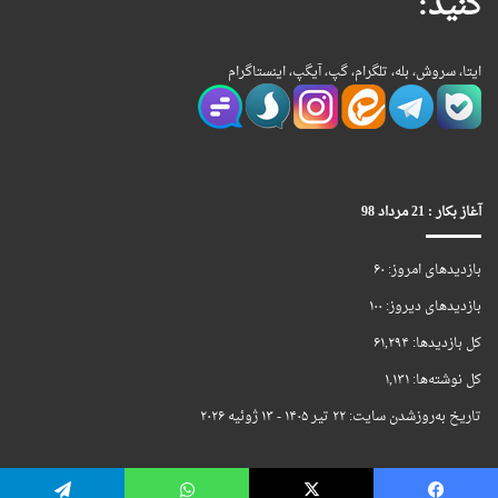
کنید:
ایتا، سروش، بله، تلگرام، گپ، آیگپ، اینستاگرام
آغاز بکار : 21 مرداد 98
بازدیدهای امروز:
۶۰
بازدیدهای دیروز:
۱۰۰
کل بازدیدها:
۶۱,۲۹۴
کل نوشته‌ها:
۱,۱۳۱
تاریخ به‌روزشدن سایت:
۲۲ تیر ۱۴۰۵ - ۱۳ ژوئیه ۲۰۲۶