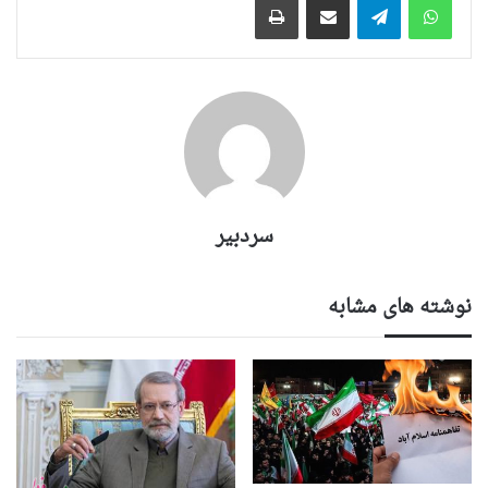
سردبیر
نوشته های مشابه