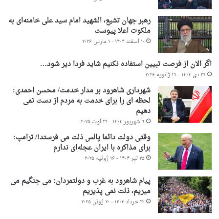
رهبر جهان تشیع، الشهید امام سید علی خامنه‌ای به
ملکوت اعلا پیوست
۱۰ اسفند ۱۴۰۴ - ۱ مارس ۲۰۲۶
اگر الان از فرصت تبیین استفاده نکنیم شاید فردا دیر شود…
۲۹ دی ۱۴۰۴ - ۱۹ ژانویه ۲۰۲۶
شهرداری شاهرود بر مدار خدمت/ محسن احمدی:
لحظه ای را برای خدمت به مردم از دست نمی
دهیم
۹ شهریور ۱۴۰۴ - ۳۱ اوت ۲۰۲۵
وقتی دولت دائما پالس ذلت می فرستد!/ ترامپ:
برای مذاکره با ایران عجله‌ای ندارم
۲۵ تیر ۱۴۰۴ - ۱۶ ژوئیه ۲۰۲۵
پیام شاهرود به غرب و دولتمردان: می جنگیم می
میریم، ذلت نمی پذیریم
۳۰ خرداد ۱۴۰۴ - ۲۰ ژوئن ۲۰۲۵