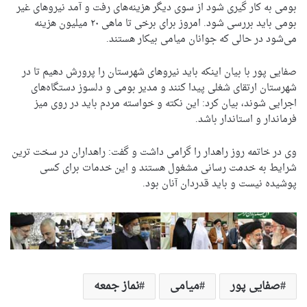
بومی به کار گیری شود از سوی دیگر هزینه‌های رفت و آمد نیروهای غیر
بومی باید بررسی شود. امروز برای برخی تا ماهی ۲۰ میلیون هزینه
می‌شود در حالی که جوانان میامی بیکار هستند.
صفایی پور با بیان اینکه باید نیروهای شهرستان را پرورش دهیم تا در
شهرستان ارتقای شغلی پیدا کنند و مدیر بومی و دلسوز دستگاه‌های
اجرایی شوند، بیان کرد: این نکته و خواسته مردم باید در روی میز
فرماندار و استاندار باشد.
وی در خاتمه روز راهدار را گرامی داشت و گفت: راهداران در سخت ترین
شرایط به خدمت رسانی مشغول هستند و این خدمات برای کسی
پوشیده نیست و باید قدردان آنان بود.
صفایی پور
میامی
نماز جمعه