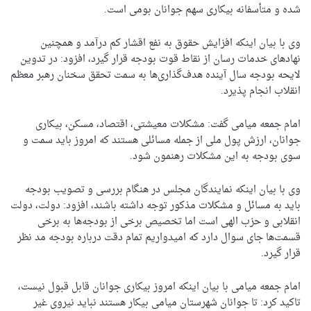
شده و متأسفانه بیکاری سهم جوانان بومی است.
وی با بیان اینکه افزایش حقوق به نفع اقشار کم درآمد و همچنین
نهادهای خدمات رسان از نقاط قوت بودجه قرار گیرد، افزود: در تدوین
لایحه بودجه سال آینده هدف‌گذاری‌ها به سمت تحقق سخنان رهبر معظم
انقلاب انجام پذیرد.
امام جمعه میامی گفت: مشکلات معیشتی، اقتصاد، مسکن، بیکاری
جوانان، ارزش پول ملی از جمله مسائلی هستند که امروز باید سمت و
سوی بودجه به این مشکلات رهنمون شود.
وی با بیان اینکه نمایندگان مجلس در هنگام بررسی و تصویب بودجه
باید به مسائل و مشکلات مذکور توجه داشته باشند، افزود: دولت، دولت
انقلابی و حزب الهی است اما تخصیص برخی از بودجه‌ها به برخی
قسمت‌ها جای سوال دارد که امیدواریم تمام دقت درباره بودجه مد نظر
قرار گیرد.
امام جمعه میامی با بیان اینکه امروز بیکاری جوانان قابل قبول نیست،
تاکید کرد: تا جوانان شهرستان میامی بیکار هستند نباید نیروی غیر