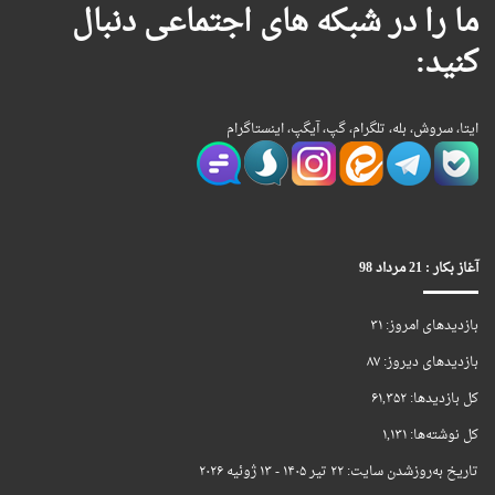
ما را در شبکه های اجتماعی دنبال
کنید:
ایتا، سروش، بله، تلگرام، گپ، آیگپ، اینستاگرام
آغاز بکار : 21 مرداد 98
بازدیدهای امروز:
۳۱
بازدیدهای دیروز:
۸۷
کل بازدیدها:
۶۱,۳۵۲
کل نوشته‌ها:
۱,۱۳۱
تاریخ به‌روزشدن سایت:
۲۲ تیر ۱۴۰۵ - ۱۳ ژوئیه ۲۰۲۶