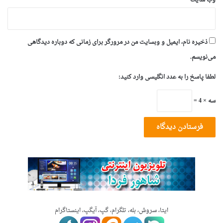
وب‌ سایت
ذخیره نام، ایمیل و وبسایت من در مرورگر برای زمانی که دوباره دیدگاهی
می‌نویسم.
لطفا پاسخ را به عدد انگلیسی وارد کنید:
سه × 4 =
ایتا، سروش، بله، تلگرام، گپ، آیگپ، اینستاگرام