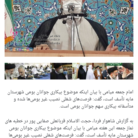
امام جمعه میامی با بیان اینکه موضوع بیکاری جوانان بومی شهرستان
مایه تأسف است، گفت: فرصت‌های شغلی نصیب غیر بومی‌ها شده و
متأسفانه بیکاری سهم جوانان بومی است.
به گزارش شاهوار فردا، حجت الاسلام قربانعلی صفایی پور در خطبه های
نماز جمعه این هفته میامی با بیان اینکه موضوع بیکاری جوانان بومی
شهرستان مایه تأسف است، گفت: فرصت‌های شغلی نصیب غیر بومی‌ها