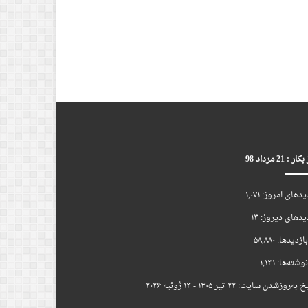
ر : 21 مرداد 98
یدهای امروز:
۱,۰۷۱
یدهای دیروز:
۱۳
ازدیدها:
۵۸,۸۸۰
وشته‌ها:
۱,۱۳۱
یخ به‌روزشدن سایت:
۲۲ تیر ۱۴۰۵ - ۱۳ ژوئیه ۲۰۲۶