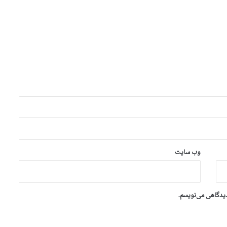
وب‌ سایت
دیدگاهی می‌نویسم.