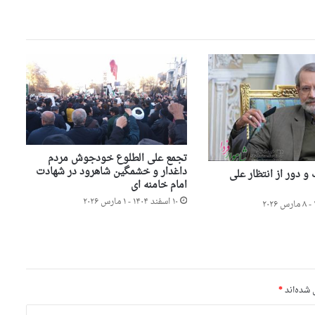
تجمع علی الطلوع خودجوش مردم
داغدار و خشمگین شاهرود در شهادت
 دور از انتظار علی
امام خامنه ای
۱۰ اسفند ۱۴۰۴ - ۱ مارس ۲۰۲۶
 شده‌اند
*