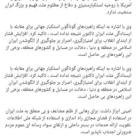
آمریکا با روحیه استکبارستیزی و دفاع از مظلوم ملت فهیم و بزرگ ایران
سنخیت ندارد.
وی با اشاره به اینکه راهبردهای گوناگون استکبار جهانی برای مقابله با
ایستادگی ملت ایران تاکنون نتیجه نداده است ، تاکید کرد: افزایش فشار
از ابتدای انقلاب برای امتیازگیری، اصرار بر جلوگیری از الگوشدن ایران
اسلامی در منطقه و دنیا ، دخالت در مسایل و کشورهای منطقه، برخی از
این راهبردهای بی حاصل است.
وی با اشاره به اینکه راهبردهای گوناگون استکبار جهانی برای مقابله با
ایستادگی ملت ایران تاکنون نتیجه نداده است ، تاکید کرد: افزایش فشار
از ابتدای انقلاب برای امتیازگیری، اصرار بر جلوگیری از الگوشدن ایران
اسلامی در منطقه و دنیا ، دخالت در مسایل و کشورهای منطقه، برخی از
این راهبردهای بی حاصل است.
امینی ابراز داشت: برای رهایی از ظلم مضاعف و بی منطق به ملت ایران
در استفاده از فضای مجازی راه اندازی و استفاده از شبکه ملی اطلاعات
،تقویت ارائه خدمات در بستر داخلی و ارتقای سواد رسانه ای عموم مردم
ضرورتی اجتناب ناپذیر است.