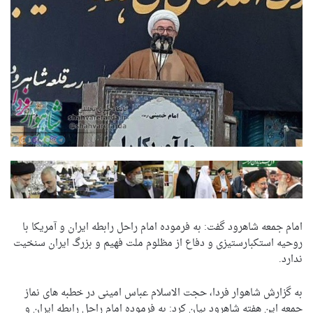
امام جمعه شاهرود گفت: به فرموده امام راحل رابطه ایران و آمریکا با
روحیه استکبارستیزی و دفاع از مظلوم ملت فهیم و بزرگ ایران سنخیت
ندارد.
به گزارش شاهوار فردا، حجت الاسلام عباس امینی در خطبه های نماز
جمعه این هفته شاهرود بیان کرد: به فرموده امام راحل رابطه ایران و