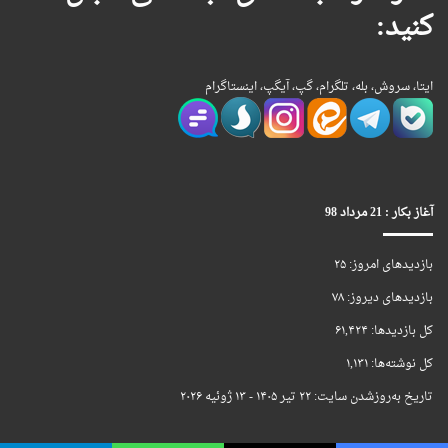
کنید:
ایتا، سروش، بله، تلگرام، گپ، آیگپ، اینستاگرام
آغاز بکار : 21 مرداد 98
بازدیدهای امروز:
۲۵
بازدیدهای دیروز:
۷۸
کل بازدیدها:
۶۱,۴۲۴
کل نوشته‌ها:
۱,۱۳۱
تاریخ به‌روزشدن سایت:
۲۲ تیر ۱۴۰۵ - ۱۳ ژوئیه ۲۰۲۶