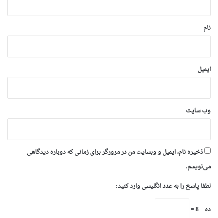
*
نام
ایمیل
وب‌ سایت
ذخیره نام، ایمیل و وبسایت من در مرورگر برای زمانی که دوباره دیدگاهی
می‌نویسم.
لطفا پاسخ را به عدد انگلیسی وارد کنید:
ده − 8 =