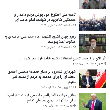
تجمع علی الطلوع خودجوش مردم داغدار و
خشمگین شاهرود در شهادت امام خامنه ای
۱۰ اسفند ۱۴۰۴ - ۱ مارس ۲۰۲۶
رهبر جهان تشیع، الشهید امام سید علی خامنه‌ای به
ملکوت اعلا پیوست
۱۰ اسفند ۱۴۰۴ - ۱ مارس ۲۰۲۶
اگر الان از فرصت تبیین استفاده نکنیم شاید فردا دیر شود…
۲۹ دی ۱۴۰۴ - ۱۹ ژانویه ۲۰۲۶
شهرداری شاهرود بر مدار خدمت/ محسن احمدی:
لحظه ای را برای خدمت به مردم از دست نمی
دهیم
۹ شهریور ۱۴۰۴ - ۳۱ اوت ۲۰۲۵
وقتی دولت دائما پالس ذلت می فرستد!/ ترامپ:
برای مذاکره با ایران عجله‌ای ندارم
۲۵ تیر ۱۴۰۴ - ۱۶ ژوئیه ۲۰۲۵