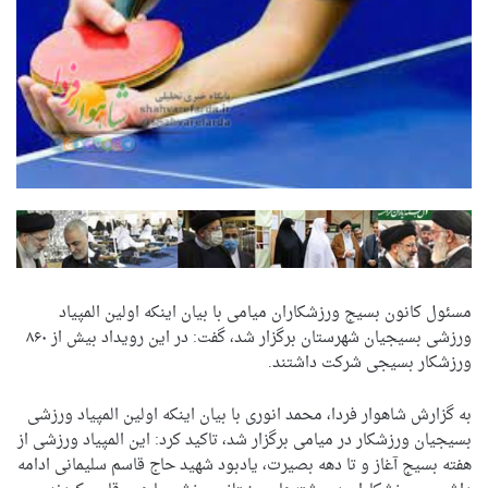
مسئول کانون بسیج ورزشکاران میامی با بیان اینکه اولین المپیاد
ورزشی بسیجیان شهرستان برگزار شد، گفت: در این رویداد بیش از ۸۶۰
ورزشکار بسیجی شرکت داشتند.
به گزارش شاهوار فردا، محمد انوری با بیان اینکه اولین المپیاد ورزشی
بسیجیان ورزشکار در میامی برگزار شد، تاکید کرد: این المپیاد ورزشی از
هفته بسیج آغاز و تا دهه بصیرت، یادبود شهید حاج قاسم سلیمانی ادامه