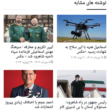
نوشته های مشابه
اسماعیل هنیه با این سلاح به
آیین تکریم و معارفه / سرهنگ
شهادت رسید +عکس
مهدی اسماعیلی فرمانده سپاه
ناحیه شاهرود شد + عکس
۱۲ مرداد ۱۴۰۳ - ۲ اوت ۲۰۲۴
۸ مرداد ۱۴۰۳ - ۲۹ ژوئیه ۲۰۲۴
رئیس جمهور در راه شاهرود/
احمد عجم با اختلاف زیادی پیروز
مسئولان استان با بی تدبیری کام
انتخابات شد