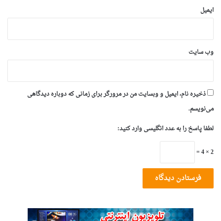
ایمیل
وب‌ سایت
ذخیره نام، ایمیل و وبسایت من در مرورگر برای زمانی که دوباره دیدگاهی
می‌نویسم.
لطفا پاسخ را به عدد انگلیسی وارد کنید:
2 × 4 =