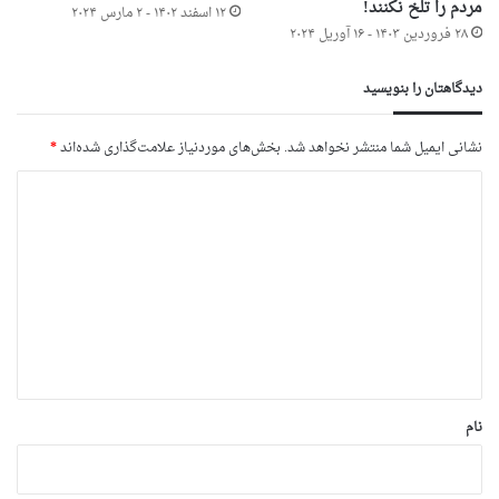
مردم را تلخ نکنند!
۱۲ اسفند ۱۴۰۲ - ۲ مارس ۲۰۲۴
۲۸ فروردین ۱۴۰۳ - ۱۶ آوریل ۲۰۲۴
دیدگاهتان را بنویسید
نشانی ایمیل شما منتشر نخواهد شد.
بخش‌های موردنیاز علامت‌گذاری شده‌اند
*
د
ی
د
گ
ا
ه
*
نام