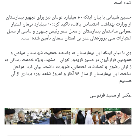
شده است.
حسین شیبانی با بیان اینکه ۱۰۰ میلیارد تومان نیز برای تجهیز بیمارستان
از وزارت بهداشت اختصاص یافت، تاکید کرد: ۱۰ میلیارد تومان اعتبار
عمرانی ساختمان بیمارستان از محل سفر رئیس جمهور و مابقی از محل
اعتبارات ملی پروژه‌های عمرانی استان سمنان تأمین شده است.
وی با بیان اینکه این بیمارستان به واسطه جمعیت شهرستان میامی و
همچنین قرارگیری در مسیر کریدور تهران – مشهد، ویژه خدمت رسانی به
زائران رضوی و تصادفات احتمالی، ضرورت داشت، بیان کرد: مراحل
ساخت این بیمارستان از سال ۹۶ آغاز و امروز شاهد بهره برداری از آن
هستیم.
عکس از سعید فردوسی