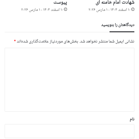
شهادت امام خامنه ای
پیوست
۱۰ اسفند ۱۴۰۴ - ۱ مارس ۲۰۲۶
۱۰ اسفند ۱۴۰۴ - ۱ مارس ۲۰۲۶
دیدگاهتان را بنویسید
نشانی ایمیل شما منتشر نخواهد شد.
بخش‌های موردنیاز علامت‌گذاری شده‌اند
*
د
ی
د
گ
ا
ه
*
نام