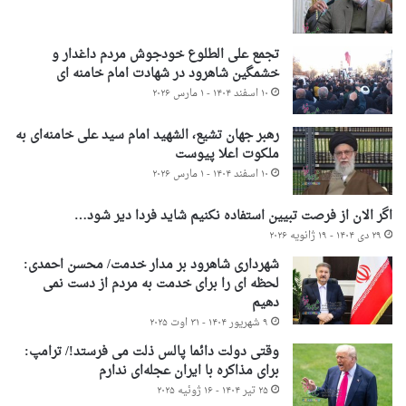
تجمع علی الطلوع خودجوش مردم داغدار و
خشمگین شاهرود در شهادت امام خامنه ای
۱۰ اسفند ۱۴۰۴ - ۱ مارس ۲۰۲۶
رهبر جهان تشیع، الشهید امام سید علی خامنه‌ای به
ملکوت اعلا پیوست
۱۰ اسفند ۱۴۰۴ - ۱ مارس ۲۰۲۶
اگر الان از فرصت تبیین استفاده نکنیم شاید فردا دیر شود…
۲۹ دی ۱۴۰۴ - ۱۹ ژانویه ۲۰۲۶
شهرداری شاهرود بر مدار خدمت/ محسن احمدی:
لحظه ای را برای خدمت به مردم از دست نمی
دهیم
۹ شهریور ۱۴۰۴ - ۳۱ اوت ۲۰۲۵
وقتی دولت دائما پالس ذلت می فرستد!/ ترامپ:
برای مذاکره با ایران عجله‌ای ندارم
۲۵ تیر ۱۴۰۴ - ۱۶ ژوئیه ۲۰۲۵