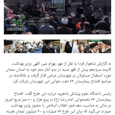
به گزارش شاهوار فردا به نقل از
مهر، بهرام عین اللهی وزیر بهداشت
کابینه سیزدهم پیش از ظهر شنبه در بدو آغاز سفر خود به استان سمنان
مورد استقبال مسئولان در شهرستان میامی قرار گرفت و بلافاصله در
مراسم افتتاح بیمارستان ۶۴ تخت خوابی این شهرستان شرکت کرد.
رئیس دانشگاه علوم پزشکی شاهرود درباره این طرح گفت: افتتاح
بیمارستان ۶۴ تختخوابی امام رضا (ع) در پنج هزار و ۱۰۰ متر مربع امروز
در حالی به مناسبت دهه فجر انقلاب اسلامی با حضور وزیر بهداشت
صورت می‌گیرد که برای این طرح ۷۶ میلیارد و ۴۰۰ میلیون تومان هزینه