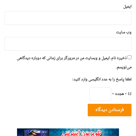
ایمیل
وب‌ سایت
ذخیره نام، ایمیل و وبسایت من در مرورگر برای زمانی که دوباره دیدگاهی
می‌نویسم.
لطفا پاسخ را به عدد انگلیسی وارد کنید:
12 + هجده =