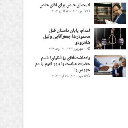
لایحه‌ای خاص برای آقای خاص
۲۳ مهر ۱۴۰۳ - ۱۴ اکتبر ۲۰۲۴
اعدام، پایان داستان قتل
محمودرضا جعفرآقایی وکیل
شاهرودی
۱۰ شهریور ۱۴۰۳ - ۳۱ اوت ۲۰۲۴
یادداشت/آقای پزشکیان! قسم
حضرت عباست را باور کنیم یا دم
خروس را
۱۳ مرداد ۱۴۰۳ - ۳ اوت ۲۰۲۴