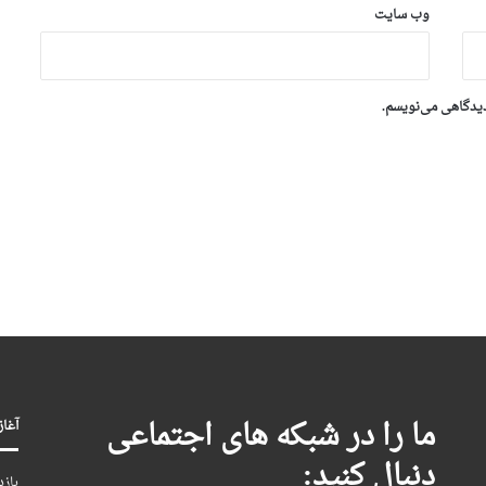
وب‌ سایت
دیدگاهی می‌نویسم.
ما را در شبکه های اجتماعی
آغاز بکا
دنبال کنید:
بازد