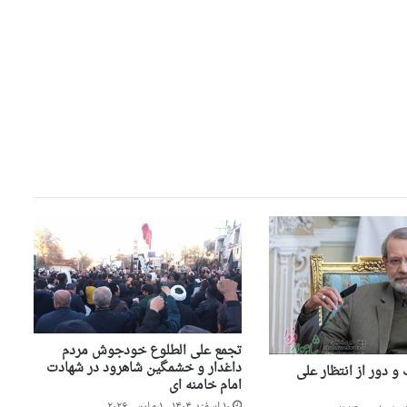
تجمع علی الطلوع خودجوش مردم
داغدار و خشمگین شاهرود در شهادت
 دور از انتظار علی
امام خامنه ای