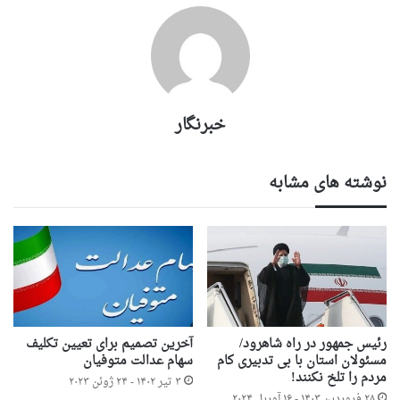
خبرنگار
نوشته های مشابه
رئیس جمهور در راه شاهرود/
آخرین تصمیم برای تعیین تکلیف
مسئولان استان با بی تدبیری کام
سهام عدالت متوفیان
مردم را تلخ نکنند!
۳ تیر ۱۴۰۲ - ۲۴ ژوئن ۲۰۲۳
۲۸ فروردین ۱۴۰۳ - ۱۶ آوریل ۲۰۲۴