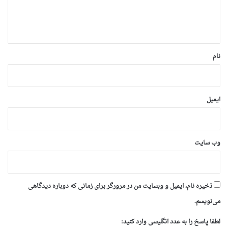
ا
ه
*
نام
ایمیل
وب‌ سایت
ذخیره نام، ایمیل و وبسایت من در مرورگر برای زمانی که دوباره دیدگاهی
می‌نویسم.
لطفا پاسخ را به عدد انگلیسی وارد کنید: