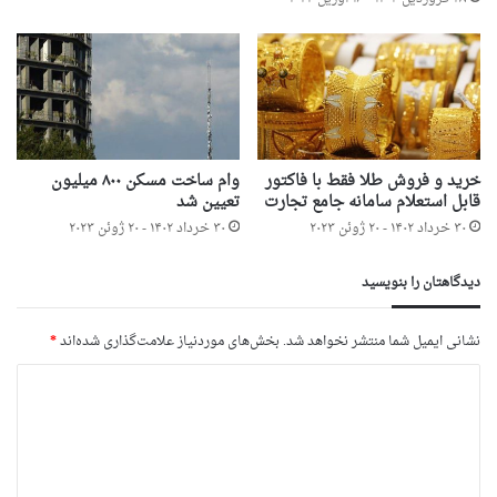
خرید و فروش طلا فقط با فاکتور
وام ساخت مسکن ۸۰۰ میلیون
قابل استعلام سامانه جامع تجارت
تعیین شد
۳۰ خرداد ۱۴۰۲ - ۲۰ ژوئن ۲۰۲۳
۳۰ خرداد ۱۴۰۲ - ۲۰ ژوئن ۲۰۲۳
دیدگاهتان را بنویسید
نشانی ایمیل شما منتشر نخواهد شد.
بخش‌های موردنیاز علامت‌گذاری شده‌اند
*
د
ی
د
گ