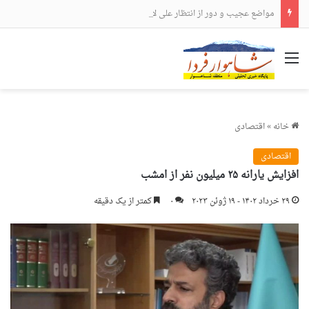
مواضع عجیب و دور از انتظار علی لاریجانی
منو
خانه
»
اقتصادی
اقتصادی
افزایش یارانه ۲۵ میلیون نفر از امشب
۲۹ خرداد ۱۴۰۲ - ۱۹ ژوئن ۲۰۲۳
۰
کمتر از یک دقیقه