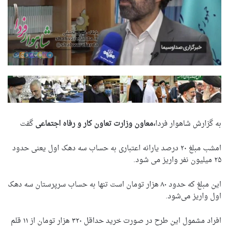
به گزارش شاهوار فردا
،معاون وزارت تعاون کار و رفاه اجتماعی
گفت
امشب مبلغ ۲۰ درصد یارانه اعتباری به حساب سه دهک اول یعنی حدود
۲۵ میلیون نفر واریز می شود.
این مبلغ که حدود ۸۰ هزار تومان است تنها به حساب سرپرستان سه دهک
اول واریز می‌شود.
افراد مشمول این طرح در صورت خرید حداقل ۳۲۰ هزار تومان از ۱۱ قلم