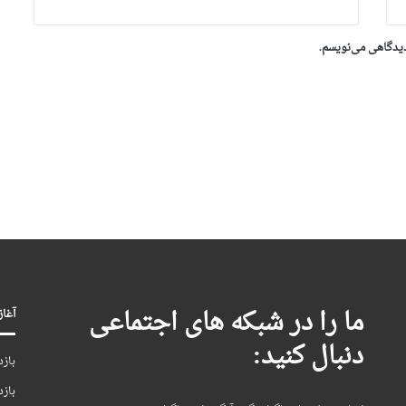
دیدگاهی می‌نویسم.
ما را در شبکه های اجتماعی
آغاز بکا
دنبال کنید:
بازد
بازد