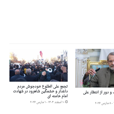
تجمع علی الطلوع خودجوش مردم
داغدار و خشمگین شاهرود در شهادت
 دور از انتظار علی
امام خامنه ای
۱۰ اسفند ۱۴۰۴ - ۱ مارس ۲۰۲۶