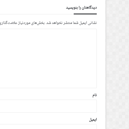
دیدگاهتان را بنویسید
نشانی ایمیل شما منتشر نخواهد شد.
بخش‌های موردنیاز علامت‌گذاری
د
ی
د
گ
ا
ه
*
نام
ایمیل