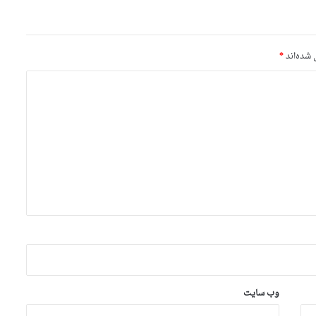
 شده‌اند
*
وب‌ سایت