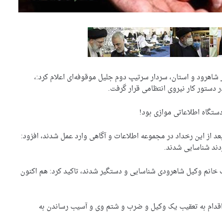
اهرود و استان، سردار سرتیپ دوم جلیل موقوفه‌ای اعلام کرد:،
دستور کار نیروی انتظامی قرار گرفت.
دستگاه اطلاعاتی موازی بود!
 بعد از این رخداد در مجموعه اطلاعات و آگاهی وارد عمل شدند، افزود:
دند شناسایی شدند.
ب خانم وکیل شاهرودی شناسایی و دستگیر شدند، تاکید کرد: هم اکنون
ود اقدام به تعقیب یک وکیل و ضرب و شتم وی و آسیب رساندن به