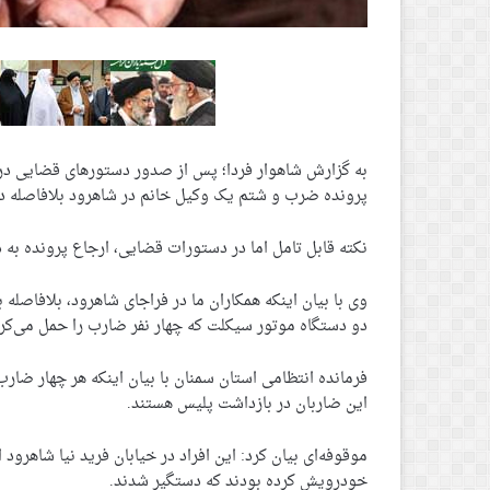
به گزارش شاهوار فردا؛ پس از صدور دستورهای قضایی در ش
پرونده ضرب و شتم یک وکیل خانم در شاهرود بلافاصله در 
نکته قابل تامل اما در دستورات قضایی، ارجاع پرونده به 
وی با بیان اینکه همکاران ما در فراجای شاهرود، بلافاصله
دو دستگاه موتور سیکلت که چهار نفر ضارب را حمل می‌کر
فرمانده انتظامی استان سمنان با بیان اینکه هر چهار ضار
این ضاربان در بازداشت پلیس هستند.
موقوفه‌ای بیان کرد: این افراد در خیابان فرید نیا شاهر
خودرویش کرده بودند که دستگیر شدند.