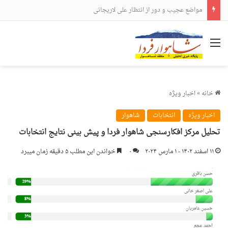
مواضع عجیب و دور از انتظار علی لاریجانی
منو
خانه
»
اخبار ویژه
اخبار ویژه
انتخابات
شاهوار
تحلیل مرکز افکارسنجی شاهوار فردا و پیش بینی نتایج انتخابات
۱۱ اسفند ۱۴۰۲ - ۱ مارس ۲۰۲۴
۰
خواندن این مطلب ۵ دقیقه زمان میبرد