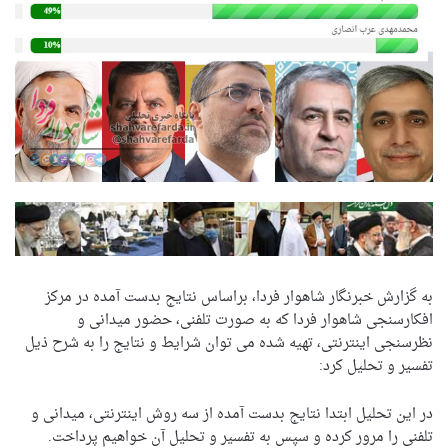
به گزارش خبرنگار شاهوار فردا، براساس نتایج بدست آمده در مرکز
افکارسنجی شاهوار فردا که به صورت تلفنی، حضور میدانی و
نظرسنجی اینترنتی، تهیه شده می توان شرایط و نتایج را به شرح ذیل
تفسیر و تحلیل کرد:
در این تحلیل ابتدا نتایج بدست آمده از سه روش اینترنتی، میدانی و
تلفنی را مرور کرده و سپس به تفسیر و تحلیل آن خواهیم پرداخت.