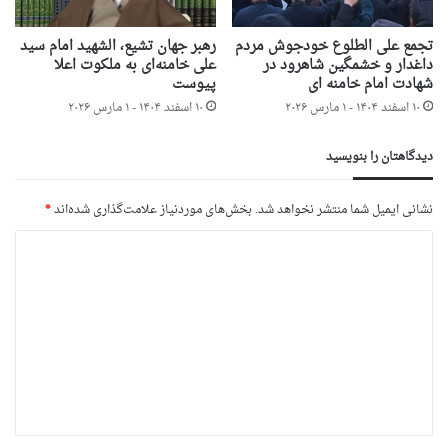
تجمع علی الطلوع خودجوش مردم
رهبر جهان تشیع، الشهید امام سید
داغدار و خشمگین شاهرود در
علی خامنه‌ای به ملکوت اعلا
شهادت امام خامنه ای
پیوست
۱۰ اسفند ۱۴۰۴ - ۱ مارس ۲۰۲۶
۱۰ اسفند ۱۴۰۴ - ۱ مارس ۲۰۲۶
دیدگاهتان را بنویسید
نشانی ایمیل شما منتشر نخواهد شد.
بخش‌های موردنیاز علامت‌گذاری شده‌اند
*
د
ی
د
گ
ا
ه
*