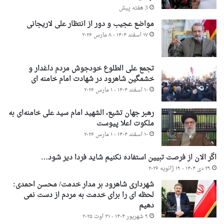
3 هفته پیش
مواضع عجیب و دور از انتظار علی لاریجانی
۱۷ اسفند ۱۴۰۴ - ۸ مارس ۲۰۲۶
تجمع علی الطلوع خودجوش مردم داغدار و
خشمگین شاهرود در شهادت امام خامنه ای
۱۰ اسفند ۱۴۰۴ - ۱ مارس ۲۰۲۶
رهبر جهان تشیع، الشهید امام سید علی خامنه‌ای به
ملکوت اعلا پیوست
۱۰ اسفند ۱۴۰۴ - ۱ مارس ۲۰۲۶
اگر الان از فرصت تبیین استفاده نکنیم شاید فردا دیر شود…
۲۹ دی ۱۴۰۴ - ۱۹ ژانویه ۲۰۲۶
شهرداری شاهرود بر مدار خدمت/ محسن احمدی:
لحظه ای را برای خدمت به مردم از دست نمی
دهیم
۹ شهریور ۱۴۰۴ - ۳۱ اوت ۲۰۲۵