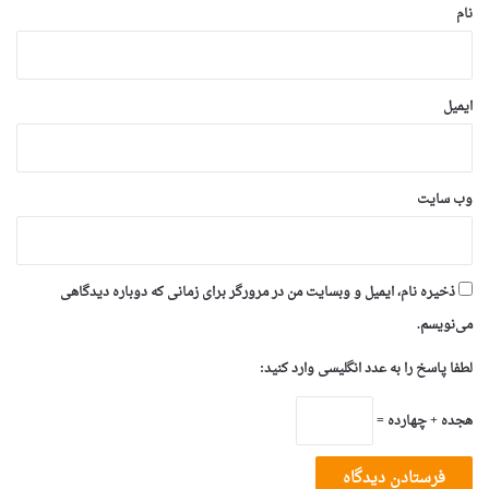
نام
ایمیل
وب‌ سایت
ذخیره نام، ایمیل و وبسایت من در مرورگر برای زمانی که دوباره دیدگاهی
می‌نویسم.
لطفا پاسخ را به عدد انگلیسی وارد کنید:
هجده + چهارده =