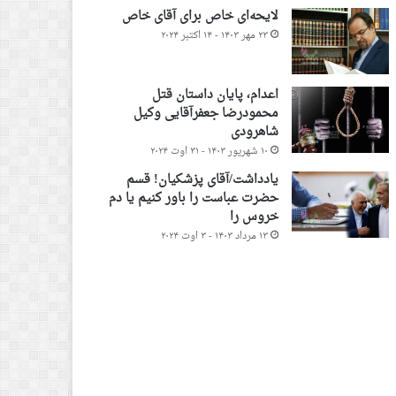
لایحه‌ای خاص برای آقای خاص
۲۳ مهر ۱۴۰۳ - ۱۴ اکتبر ۲۰۲۴
اعدام، پایان داستان قتل
محمودرضا جعفرآقایی وکیل
شاهرودی
۱۰ شهریور ۱۴۰۳ - ۳۱ اوت ۲۰۲۴
یادداشت/آقای پزشکیان! قسم
حضرت عباست را باور کنیم یا دم
خروس را
۱۳ مرداد ۱۴۰۳ - ۳ اوت ۲۰۲۴