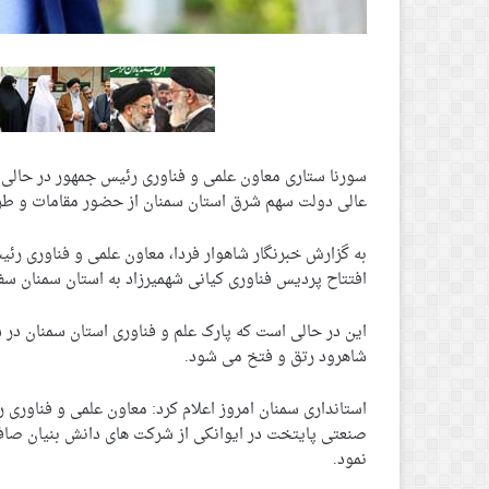
سورنا ستاری معاون علمی و فناوری رئیس جمهور در حالی ف
عالی دولت سهم شرق استان سمنان از حضور مقامات و ط
به گزارش خبرنگار شاهوار فردا، معاون علمی و فناوری رئی
افتتاح پردیس فناوری کیانی شهمیرزاد به استان سمنان سف
این در حالی است که پارک علم و فناوری استان سمنان در 
شاهرود رتق و فتخ می شود.
استانداری سمنان امروز اعلام کرد: معاون علمی و فناوری
صنعتی پایتخت در ایوانکی از شرکت های دانش بنیان صافی
نمود.‌