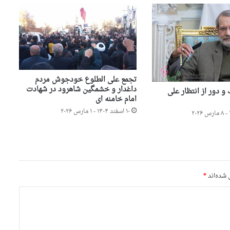
تجمع علی الطلوع خودجوش مردم
داغدار و خشمگین شاهرود در شهادت
 دور از انتظار علی
امام خامنه ای
۱۰ اسفند ۱۴۰۴ - ۱ مارس ۲۰۲۶
 شده‌اند
*