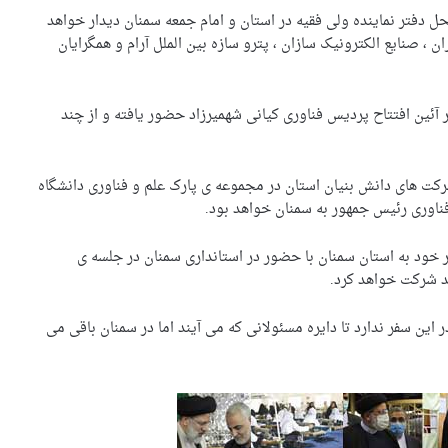
ل دفتر نماینده ولی فقیه در استان و امام جمعه سمنان دیدار خواهد
، صنایع الکترونیک سازان ، پترو سازه بین الملل آرام و همگرایان
 آئین افتتاح پردیس فناوری کیانی شهمیرزاد حضور یافته و از چند
شرکت های دانش بنیان استان در مجموعه ی پارک علم و فناوری دانشگاه
فناوری رئیس جمهور به سمنان خواهد بود.
 خود به استان سمنان با حضور در استانداری سمنان در جلسه ی
د شرکت خواهد کرد.‌
ین سفر ندارد تا دایره مسئولانی که می آیند اما در سمنان باقی می