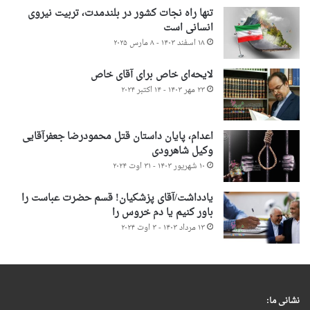
تنها راه نجات کشور در بلندمدت، تربیت نیروی
انسانی است
۱۸ اسفند ۱۴۰۳ - ۸ مارس ۲۰۲۵
لایحه‌ای خاص برای آقای خاص
۲۳ مهر ۱۴۰۳ - ۱۴ اکتبر ۲۰۲۴
اعدام، پایان داستان قتل محمودرضا جعفرآقایی
وکیل شاهرودی
۱۰ شهریور ۱۴۰۳ - ۳۱ اوت ۲۰۲۴
یادداشت/آقای پزشکیان! قسم حضرت عباست را
باور کنیم یا دم خروس را
۱۳ مرداد ۱۴۰۳ - ۳ اوت ۲۰۲۴
نشانی ما: