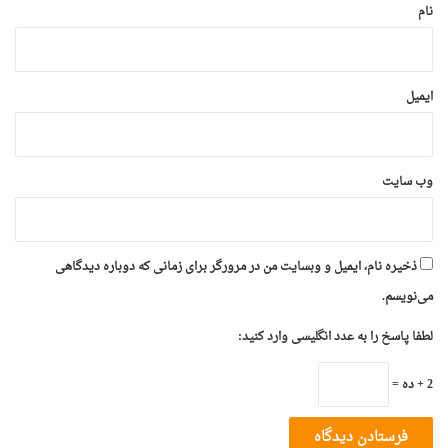
نام
ایمیل
وب‌ سایت
ذخیره نام، ایمیل و وبسایت من در مرورگر برای زمانی که دوباره دیدگاهی
می‌نویسم.
لطفا پاسخ را به عدد انگلیسی وارد کنید:
2 + ده =