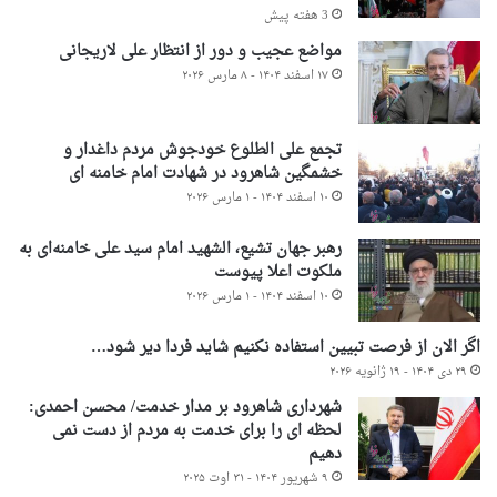
3 هفته پیش
مواضع عجیب و دور از انتظار علی لاریجانی
۱۷ اسفند ۱۴۰۴ - ۸ مارس ۲۰۲۶
تجمع علی الطلوع خودجوش مردم داغدار و
خشمگین شاهرود در شهادت امام خامنه ای
۱۰ اسفند ۱۴۰۴ - ۱ مارس ۲۰۲۶
رهبر جهان تشیع، الشهید امام سید علی خامنه‌ای به
ملکوت اعلا پیوست
۱۰ اسفند ۱۴۰۴ - ۱ مارس ۲۰۲۶
اگر الان از فرصت تبیین استفاده نکنیم شاید فردا دیر شود…
۲۹ دی ۱۴۰۴ - ۱۹ ژانویه ۲۰۲۶
شهرداری شاهرود بر مدار خدمت/ محسن احمدی:
لحظه ای را برای خدمت به مردم از دست نمی
دهیم
۹ شهریور ۱۴۰۴ - ۳۱ اوت ۲۰۲۵