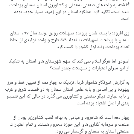
گذشته به واحدهای صنعتی، معدنی و کشاورزی استان سمنان پرداخت
شده است، تاکید کرد: عملکرد استان در این زمینه بسیار خوب بوده
است.
وی افزود: با بسته شدن پرونده تسهیلات رونق تولید سال ۹۷ ، استان
سمنان با پرداخت تسهیلات به تعداد ۸۷۹ طرح و واحد تولیدی از لحاظ
تعداد پرداخت رتبه اول کشور را کسب کرد
اسودی اما هرگز اعلام نمی کند که سهم شهرستان های استان به تفکیک
از این میزان اعتبارات و تسهیلات چقدر است؟
به گزارش خبرنگار شاهوار فردا، نزدیک به چهار دهه از تعیین خط و مرز
بیهوده و بی اساس و پایه علمی استان سمنان به دو قسمت شرق و غرب
و با به عبارت دیگر صنعتی و کشاورزی می گذرد در حالی که این تقسیم
بندی از اصل اشتباه بوده است.
چهار دهه است که شاهرود و میامی به بهانه قطب کشاورزی بودن از
صنعت و سرمایه گذاری های این حوزه محروم هستند و تمام اعتبارات
صنعتی استان به سمنان و گرمسار می رود.