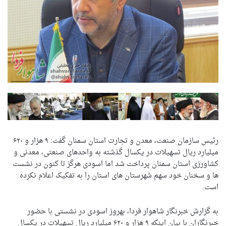
رئیس سازمان صنعت،‌ معدن و تجارت استان سمنان گفت: ۹ هزار و ۶۲۰
میلیارد ریال تسهیلات در یکسال گذشته به واحدهای صنعتی، معدنی و
کشاورزی استان سمنان پرداخت شد اما اسودی هرگز تا کنون در نشست
ها و سخنان خود سهم شهرستان های استان را به تفکیک اعلام نکرده
است.
به گزارش خبرنگار شاهوار فردا، بهروز اسودی در نشستی با حضور
خبرنگاران با بیان اینکه ۹ هزار و ۶۲۰ میلیارد ریال تسهیلات در یکسال