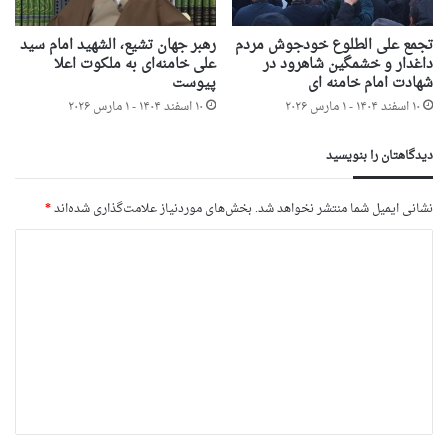
تجمع علی الطلوع خودجوش مردم
رهبر جهان تشیع، الشهید امام سید
داغدار و خشمگین شاهرود در
علی خامنه‌ای به ملکوت اعلا
شهادت امام خامنه ای
پیوست
۱۰ اسفند ۱۴۰۴ - ۱ مارس ۲۰۲۶
۱۰ اسفند ۱۴۰۴ - ۱ مارس ۲۰۲۶
دیدگاهتان را بنویسید
نشانی ایمیل شما منتشر نخواهد شد.
بخش‌های موردنیاز علامت‌گذاری شده‌اند
*
د
ی
د
گ
ا
ه
*