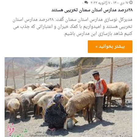
۱۷ دی ۱۴۰۰ - ۷ ژانویه ۲۰۲۲
۰
۲۸درصد مدارس استان سمنان تخریبی هستند
مدیرکل نوسازی مدارس استان سمنان گفت: ۲۸درصد مدارس استان
تخریبی هستند و امیدواریم با کمک خیران و اعتباراتی که جذب می
کنیم شاهد بازسازی این مدارس باشیم.
بیشتر بخوانید »