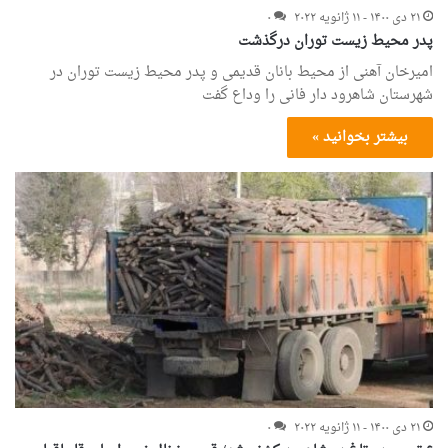
۲۱ دی ۱۴۰۰ - ۱۱ ژانویه ۲۰۲۲
۰
پدر محیط زیست توران درگذشت
امیرخان آهنی از محیط بانان قدیمی و پدر محیط زیست توران در
شهرستان شاهرود دار فانی را وداع گفت
بیشتر بخوانید »
۲۱ دی ۱۴۰۰ - ۱۱ ژانویه ۲۰۲۲
۰