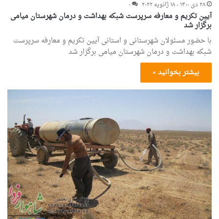
۲۸ دی ۱۴۰۰ - ۱۸ ژانویه ۲۰۲۲
۰
آیین تکریم و معارفه سرپرست شبکه بهداشت و درمان شهرستان میامی
برگزار شد
با حضور مسئولان شهرستانی و استانی آیین تکریم و معارفه سرپرست
شبکه بهداشت و درمان شهرستان میامی برگزار شد
بیشتر بخوانید »