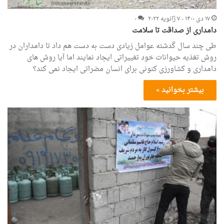
۱۷ دی ۱۴۰۰ - ۷ ژانویه ۲۰۲۲
۰
دامداری از صداقت تا سلامت
طی چند سال گدشته عوامل زیادی دست به دست هم داد تا دامداران در
روش تغذیه حیوانات خود تغییراتی ایجاد نمایند اما آیا روش های
دامداری و کشاورزی کنونی برای انسان مضراتی ایجاد نمی کند؟
بیشتر بخوانید »