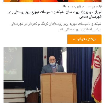
۲۸ دی ۱۴۰۰ - ۱۸ ژانویه ۲۰۲۲
۰
اجرای دو پروژه بهینه سازی شبکه و تاسیسات توزیع برق روستایی در
شهرستان میامی
شبکه و تاسیسات توزیع برق روستاهای کرنگ و کمردار در شهرستان
میامی اصلاح و بهینه سازی شد.
بیشتر بخوانید »