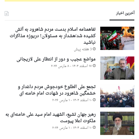
آخرین اخبار
تفاهمنامه اسلام بدست مردم شاهرود به آتش
کشیده شد/هشدار به مسئولان! دریوزه مذاکرات
نباشید
3 هفته پیش
مواضع عجیب و دور از انتظار علی لاریجانی
۱۷ اسفند ۱۴۰۴ - ۸ مارس ۲۰۲۶
تجمع علی الطلوع خودجوش مردم داغدار و
خشمگین شاهرود در شهادت امام خامنه ای
۱۰ اسفند ۱۴۰۴ - ۱ مارس ۲۰۲۶
رهبر جهان تشیع، الشهید امام سید علی خامنه‌ای به
ملکوت اعلا پیوست
۱۰ اسفند ۱۴۰۴ - ۱ مارس ۲۰۲۶