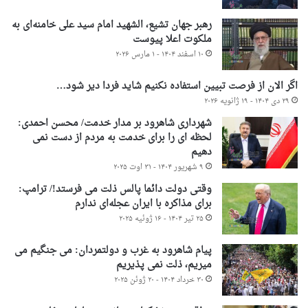
رهبر جهان تشیع، الشهید امام سید علی خامنه‌ای به
ملکوت اعلا پیوست
۱۰ اسفند ۱۴۰۴ - ۱ مارس ۲۰۲۶
اگر الان از فرصت تبیین استفاده نکنیم شاید فردا دیر شود…
۲۹ دی ۱۴۰۴ - ۱۹ ژانویه ۲۰۲۶
شهرداری شاهرود بر مدار خدمت/ محسن احمدی:
لحظه ای را برای خدمت به مردم از دست نمی
دهیم
۹ شهریور ۱۴۰۴ - ۳۱ اوت ۲۰۲۵
وقتی دولت دائما پالس ذلت می فرستد!/ ترامپ:
برای مذاکره با ایران عجله‌ای ندارم
۲۵ تیر ۱۴۰۴ - ۱۶ ژوئیه ۲۰۲۵
پیام شاهرود به غرب و دولتمردان: می جنگیم می
میریم، ذلت نمی پذیریم
۳۰ خرداد ۱۴۰۴ - ۲۰ ژوئن ۲۰۲۵