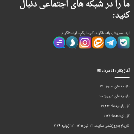
ما را در شبکه های اجتماعی دنبال
کنید:
ایتا، سروش، بله، تلگرام، گپ، آیگپ، اینستاگرام
آغاز بکار : 21 مرداد 98
بازدیدهای امروز:
۷۹
بازدیدهای دیروز:
۱۰۰
کل بازدیدها:
۶۱,۳۱۳
کل نوشته‌ها:
۱,۱۳۱
تاریخ به‌روزشدن سایت:
۲۲ تیر ۱۴۰۵ - ۱۳ ژوئیه ۲۰۲۶