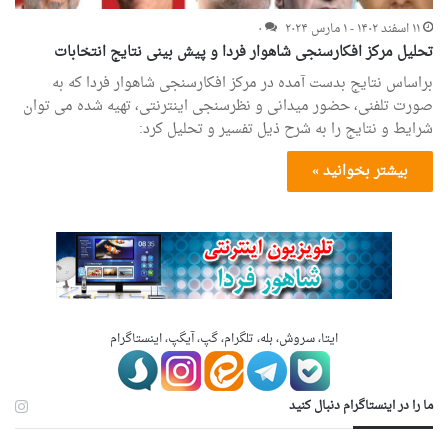
۱۱ اسفند ۱۴۰۲ - ۱ مارس ۲۰۲۴
۰
تحلیل مرکز افکارسنجی شاهوار فردا و پیش بینی نتایج انتخابات
براساس نتایج بدست آمده در مرکز افکارسنجی شاهوار فردا که به
صورت تلفنی، حضور میدانی و نظرسنجی اینترنتی، تهیه شده می توان
شرایط و نتایج را به شرح ذیل تفسیر و تحلیل کرد:
بیشتر بخوانید »
ایتا، سروش، بله، تلگرام، گپ، آیگپ، اینستاگرام
ما را در اینستاگرام دنبال کنید