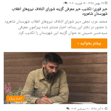
۲۷ بهمن ۱۳۹۸ - ۱۶ فوریه ۲۰۲۰
۱
خبر فوری/ تکذیب خبر معرفی گزینه شورای ائتلاف نیروهای انقلاب
شهرستان شاهرود
محمد عرب نجفی دبیر شورای ائتلاف نیروهای انقلاب شهرستان شاهرود
با حضور در دفتر این رسانه، اخبار منتشر شده پیرامون معرفی
سیدحسن حسینی به عنوان گزینه این شهرستان را تکذیب کرد.
بیشتر بخوانید »
اخبار ویژه
۲۰ آذر ۱۳۹۸ - ۱۱ دسامبر ۲۰۱۹
۰