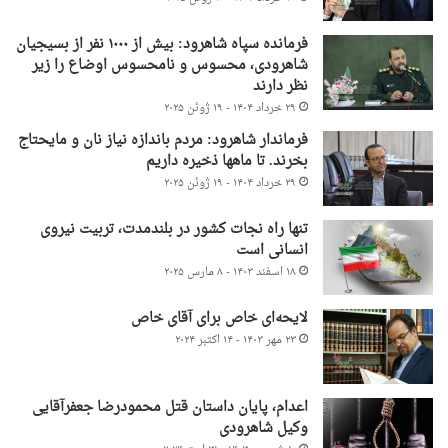
فرمانده سپاه شاهرود: بیش از ۱۰۰۰ نفر از بسیجیان
شاهرودی، محسوس و نامحسوس اوضاع را زیر
نظر دارند
۲۹ خرداد ۱۴۰۴ - ۱۹ ژوئن ۲۰۲۵
فرماندار شاهرود: مردم باندازه نیاز نان و مایحتاج
بخرند. تا ماهها ذخیره داریم
۲۹ خرداد ۱۴۰۴ - ۱۹ ژوئن ۲۰۲۵
تنها راه نجات کشور در بلندمدت، تربیت نیروی
انسانی است
۱۸ اسفند ۱۴۰۳ - ۸ مارس ۲۰۲۵
لایحه‌ای خاص برای آقای خاص
۲۳ مهر ۱۴۰۳ - ۱۴ اکتبر ۲۰۲۴
اعدام، پایان داستان قتل محمودرضا جعفرآقایی
وکیل شاهرودی