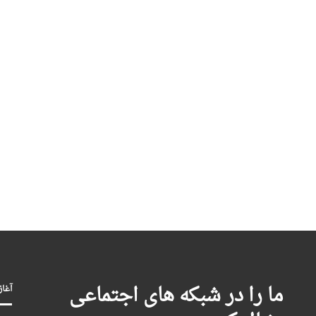
ما را در شبکه های اجتماعی
آغاز بکا