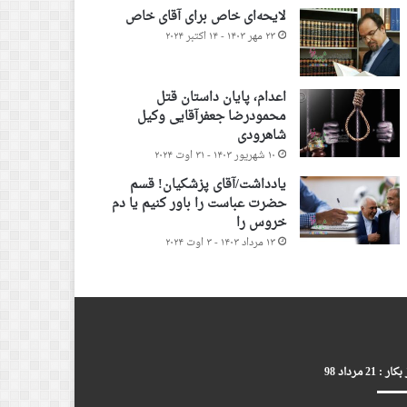
لایحه‌ای خاص برای آقای خاص
۲۳ مهر ۱۴۰۳ - ۱۴ اکتبر ۲۰۲۴
اعدام، پایان داستان قتل
محمودرضا جعفرآقایی وکیل
شاهرودی
۱۰ شهریور ۱۴۰۳ - ۳۱ اوت ۲۰۲۴
یادداشت/آقای پزشکیان! قسم
حضرت عباست را باور کنیم یا دم
خروس را
۱۳ مرداد ۱۴۰۳ - ۳ اوت ۲۰۲۴
ر : 21 مرداد 98