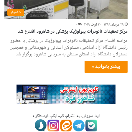
شاهوار
۲۹ مرداد ۱۳۹۸ - ۲۰ اوت ۲۰۱۹
۰
مرکز تحقیقات نانوذرات بیولوژیک پزشکی در شاهرود افتتاح شد
مراسم افتتاح مرکز تحقیقات نانوذرات بیولوژیک در پزشکی با حضور
رئیس دانشگاه آزاد اسلامی، مسئولان استانی و شهرستانی و همچنین
مسئولان دانشگاه آزاد استان سمنان به میزبانی شاهرود برگزار شد.
بیشتر بخوانید »
ایتا، سروش، بله، تلگرام، گپ، آیگپ، اینستاگرام