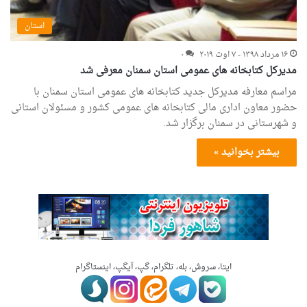
استان
۱۶ مرداد ۱۳۹۸ - ۷ اوت ۲۰۱۹
۰
مدیرکل کتابخانه های عمومی استان سمنان معرفی شد
مراسم معارفه مدیرکل جدید کتابخانه های عمومی استان سمنان با
حضور معاون اداری مالی کتابخانه های عمومی کشور و مسئولان استانی
و شهرستانی در سمنان برگزار شد.
بیشتر بخوانید »
ایتا، سروش، بله، تلگرام، گپ، آیگپ، اینستاگرام