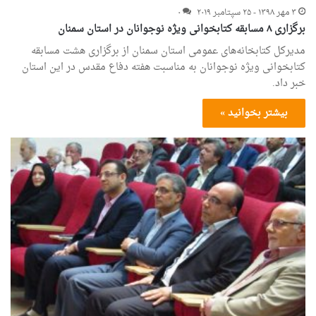
۳ مهر ۱۳۹۸ - ۲۵ سپتامبر ۲۰۱۹
۰
برگزاری ۸ مسابقه کتابخوانی ویژه نوجوانان در استان سمنان
مدیرکل کتابخانه‌های عمومی استان سمنان از برگزاری هشت مسابقه
کتابخوانی ویژه نوجوانان به مناسبت هفته دفاع مقدس در این استان
خبر داد.
بیشتر بخوانید »