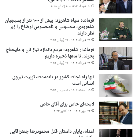
۳۰ خرداد ۱۴۰۴ - ۲۰ ژوئن ۲۰۲۵
فرمانده سپاه شاهرود: بیش از ۱۰۰۰ نفر از بسیجیان
شاهرودی، محسوس و نامحسوس اوضاع را زیر
نظر دارند
۲۹ خرداد ۱۴۰۴ - ۱۹ ژوئن ۲۰۲۵
فرماندار شاهرود: مردم باندازه نیاز نان و مایحتاج
بخرند. تا ماهها ذخیره داریم
۲۹ خرداد ۱۴۰۴ - ۱۹ ژوئن ۲۰۲۵
تنها راه نجات کشور در بلندمدت، تربیت نیروی
انسانی است
۱۸ اسفند ۱۴۰۳ - ۸ مارس ۲۰۲۵
لایحه‌ای خاص برای آقای خاص
۲۳ مهر ۱۴۰۳ - ۱۴ اکتبر ۲۰۲۴
اعدام، پایان داستان قتل محمودرضا جعفرآقایی