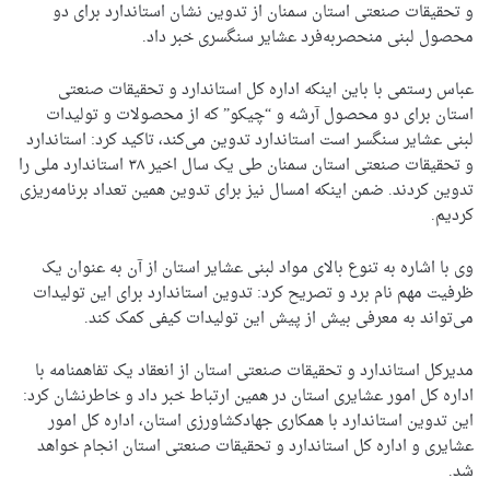
و تحقیقات صنعتی استان سمنان از تدوین نشان استاندارد برای دو
محصول لبنی منحصربه‌فرد عشایر سنگسری خبر داد.
عباس رستمی با باین اینکه اداره کل استاندارد و تحقیقات صنعتی
استان برای دو محصول آرشه و “چیکو” که از محصولات و تولیدات
لبنی عشایر سنگسر است استاندارد تدوین می‌کند، تاکید کرد: استاندارد
و تحقیقات صنعتی استان سمنان طی یک سال اخیر ۳۸ استاندارد ملی را
تدوین کردند. ضمن اینکه امسال نیز برای تدوین همین تعداد برنامه‌ریزی
کردیم.
وی با اشاره به تنوع بالای مواد لبنی عشایر استان از آن به عنوان یک
ظرفیت مهم نام برد و تصریح کرد: تدوین استاندارد برای این تولیدات
می‌تواند به معرفی بیش از پیش این تولیدات کیفی کمک کند.
مدیرکل استاندارد و تحقیقات صنعتی استان از انعقاد یک تفاهمنامه با
اداره کل امور عشایری استان در همین ارتباط خبر داد و خاطرنشان کرد:
این تدوین استاندارد با همکاری جهادکشاورزی استان، اداره کل امور
عشایری و اداره کل استاندارد و تحقیقات صنعتی استان انجام خواهد
شد.