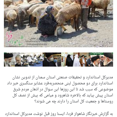
مدیرکل استاندارد و تحقیقات صنعتی استان سمنان از تدوین نشان
استاندارد برای دو محصول لبنی منحصربه‌فرد عشایر سنگسری خبر داد
موضوعی که سبب شد تا این روزها این سوال در اذهان مردم شرق
استان پیش بیاید که بالاخره شاهرود و میامی که بیش از نصف کل
روستاها و جمعیت کل استان را دارند چه می شوند؟
به گزارش خبرنگار شاهوار فردا، ایسنا روز قبل نوشت مدیرکل استاندارد