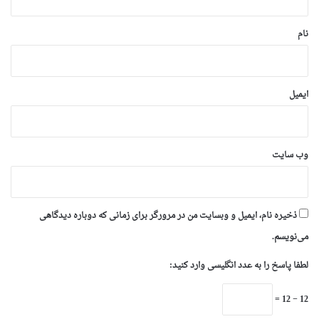
*
نام
ایمیل
وب‌ سایت
ذخیره نام، ایمیل و وبسایت من در مرورگر برای زمانی که دوباره دیدگاهی
می‌نویسم.
لطفا پاسخ را به عدد انگلیسی وارد کنید:
12 − 12 =