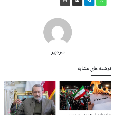
سردبیر
نوشته های مشابه