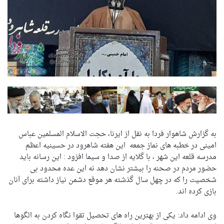
به گزارش شاهوار فردا به نقل از ایرنا، حجت الاسلام المسلمین عباس
امینی در خطبه های نماز جمعه این هفته شاهرود در حسینیه اعظم
مدرسه قلعه این شهر ، با گلایه از صدا و سیما افزود : این رسانه باید
حضور مردم در صحنه را بیشتر نشان دهد نه این عده محدود بی
شخصیت را که در چهل سال گذشته هر موقع دشمن نیاز داشته برای آنان
بازی کرده اند.
وی ادامه داد: یکی از بهترین راه های تحصیل تقوا نگاه کردن به الگوها