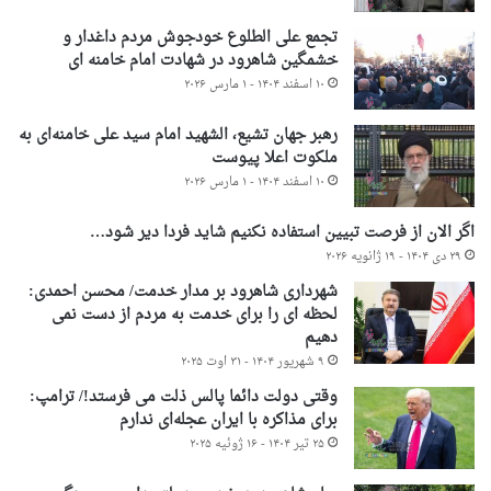
تجمع علی الطلوع خودجوش مردم داغدار و
خشمگین شاهرود در شهادت امام خامنه ای
۱۰ اسفند ۱۴۰۴ - ۱ مارس ۲۰۲۶
رهبر جهان تشیع، الشهید امام سید علی خامنه‌ای به
ملکوت اعلا پیوست
۱۰ اسفند ۱۴۰۴ - ۱ مارس ۲۰۲۶
اگر الان از فرصت تبیین استفاده نکنیم شاید فردا دیر شود…
۲۹ دی ۱۴۰۴ - ۱۹ ژانویه ۲۰۲۶
شهرداری شاهرود بر مدار خدمت/ محسن احمدی:
لحظه ای را برای خدمت به مردم از دست نمی
دهیم
۹ شهریور ۱۴۰۴ - ۳۱ اوت ۲۰۲۵
وقتی دولت دائما پالس ذلت می فرستد!/ ترامپ:
برای مذاکره با ایران عجله‌ای ندارم
۲۵ تیر ۱۴۰۴ - ۱۶ ژوئیه ۲۰۲۵