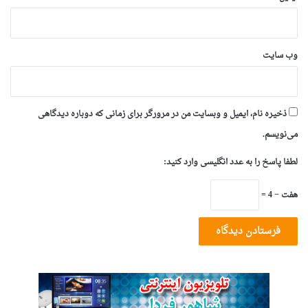
وب‌ سایت
ذخیره نام، ایمیل و وبسایت من در مرورگر برای زمانی که دوباره دیدگاهی
می‌نویسم.
لطفا پاسخ را به عدد انگلیسی وارد کنید:
هفت − 4 =