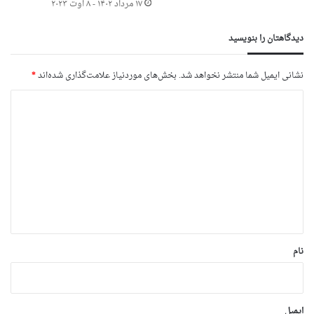
۱۷ مرداد ۱۴۰۲ - ۸ اوت ۲۰۲۳
دیدگاهتان را بنویسید
نشانی ایمیل شما منتشر نخواهد شد.
بخش‌های موردنیاز علامت‌گذاری شده‌اند
*
د
ی
د
گ
ا
ه
*
نام
ایمیل