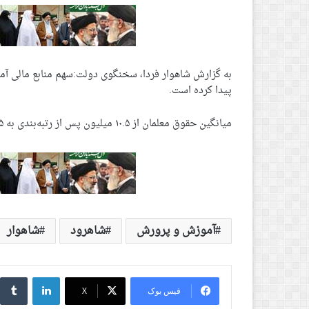
پیدا کرده است.
میانگین حقوق معلمان از ۱۰.۵ میلیون پس از رتبه‌بندی به ۱۵ میلیون افزایش پیدا کرده است
آموزش و پرورش
شاهرود
شاهوار
لینکدین
‫
فیس بوک
X