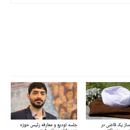
ساز یک قاضی در
جلسه تودیع و معارفه رئیس حوزه