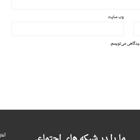
وب‌ سایت
دیدگاهی می‌نویسم.
ما را در شبکه های اجتماعی
آغاز بکا