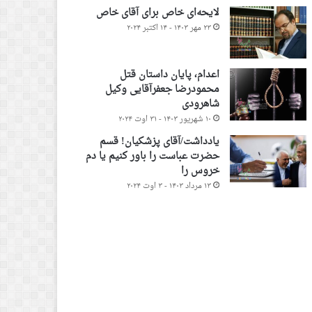
لایحه‌ای خاص برای آقای خاص
۲۳ مهر ۱۴۰۳ - ۱۴ اکتبر ۲۰۲۴
اعدام، پایان داستان قتل
محمودرضا جعفرآقایی وکیل
شاهرودی
۱۰ شهریور ۱۴۰۳ - ۳۱ اوت ۲۰۲۴
یادداشت/آقای پزشکیان! قسم
حضرت عباست را باور کنیم یا دم
خروس را
۱۳ مرداد ۱۴۰۳ - ۳ اوت ۲۰۲۴