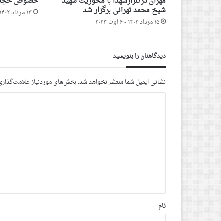
مهران درگلزارشهدا با محوریت شهید
خصوص حجاب 
شیخ محمد تهرانی برگزار شد
۱۳ مرداد ۱۴۰۲ - ۴ اوت ۲۰۲۳
۱۵ مرداد ۱۴۰۲ - ۶ اوت ۲۰۲۳
دیدگاهتان را بنویسید
نشانی ایمیل شما منتشر نخواهد شد.
بخش‌های موردنیاز علامت‌گذاری
د
ی
د
گ
ا
ه
*
نام