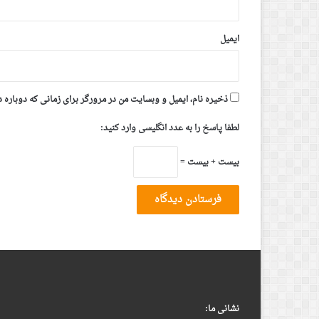
ایمیل
ذخیره نام، ایمیل و وبسایت من در مرورگر برای زمانی که دوباره 
لطفا پاسخ را به عدد انگلیسی وارد کنید:
بیست + بیست =
نشانی ما: