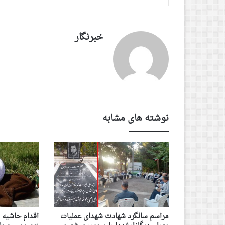
خبرنگار
نوشته های مشابه
مراسم سالگرد شهادت شهدای عملیات
اقدام حاشیه 