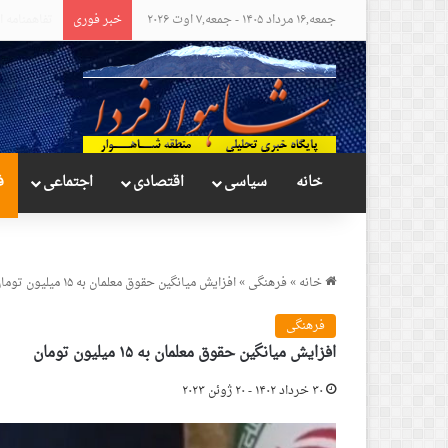
جمعه,۱۶ مرداد ۱۴۰۵ - جمعه,۷ اوت ۲۰۲۶
خبر فوری
مواضع عجیب
خانه
سیاسی
اقتصادی
اجتماعی
ف
خانه
»
فرهنگی
»
افزایش میانگین حقوق معلمان به ۱۵ میلیون تومان
فرهنگی
افزایش میانگین حقوق معلمان به ۱۵ میلیون تومان
۳۰ خرداد ۱۴۰۲ - ۲۰ ژوئن ۲۰۲۳