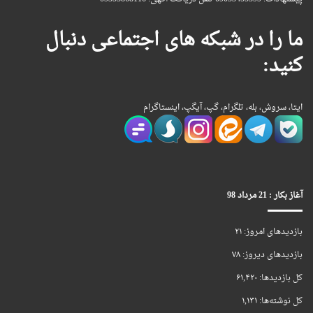
ما را در شبکه های اجتماعی دنبال
کنید:
ایتا، سروش، بله، تلگرام، گپ، آیگپ، اینستاگرام
آغاز بکار : 21 مرداد 98
بازدیدهای امروز:
۲۱
بازدیدهای دیروز:
۷۸
کل بازدیدها:
۶۱,۴۲۰
کل نوشته‌ها:
۱,۱۳۱