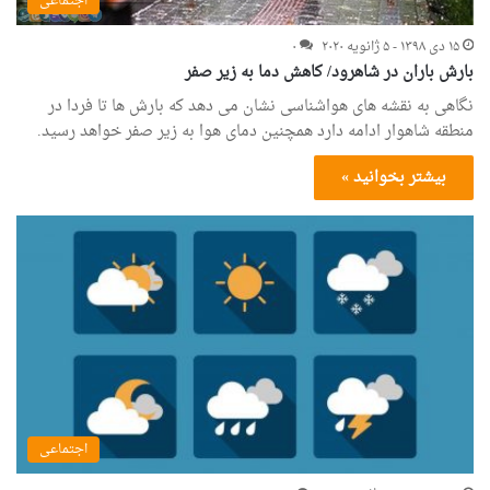
اجتماعی
۱۵ دی ۱۳۹۸ - ۵ ژانویه ۲۰۲۰
۰
بارش باران در شاهرود/ کاهش دما به زیر صفر
نگاهی به نقشه های هواشناسی نشان می دهد که بارش ها تا فردا در
منطقه شاهوار ادامه دارد همچنین دمای هوا به زیر صفر خواهد رسید.
بیشتر بخوانید »
اجتماعی