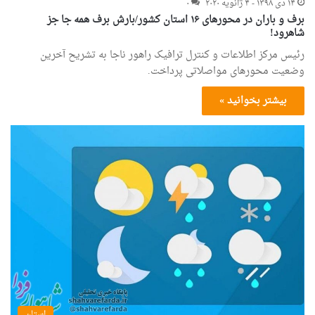
۱۴ دی ۱۳۹۸ - ۴ ژانویه ۲۰۲۰
۰
برف و باران در محورهای ۱۶ استان کشور/بارش برف همه جا جز
شاهرود!
رئیس مرکز اطلاعات و کنترل ترافیک راهور ناجا به تشریح آخرین
وضعیت محورهای مواصلاتی پرداخت.
بیشتر بخوانید »
استان