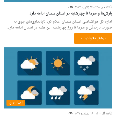
۲۶ دی ۱۴۰۰ - ۱۶ ژانویه ۲۰۲۲
۰
بارش‌ها و سرما تا چهارشنبه در استان سمنان ادامه دارد
اداره کل هواشناسی استان سمنان اعلام کرد ناپایداری‌های جوی به
صورت بارندگی و سرما تا روز چهارشنبه این هفته در استان ادامه دارد.
بیشتر بخوانید »
اخبار روان
۲۵ آذر ۱۴۰۰ - ۱۶ دسامبر ۲۰۲۱
۰