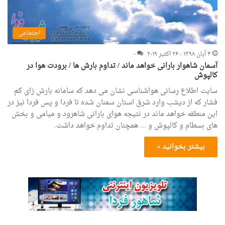
اجتماعی
۴ آبان ۱۳۹۸ - ۲۶ اکتبر ۲۰۱۹
۰
آسمان شاهوار بارانی خواهد ماند / تداوم بارش ها / برودت هوا در
کالپوش
سایت اطلاع رسانی هواشناسی نشان می دهد که سامانه بارش زای کم
فشار که از دیشب وارد شرق استان سمنان شده تا فردا و پس فردا نیز در
این منطقه خواهد ماند در نتیجه هوای بارانی شاهرود و میامی و بخش
های بسطام و کالپوش و ... همچنان تداوم خواهد داشت.
بیشتر بخوانید »