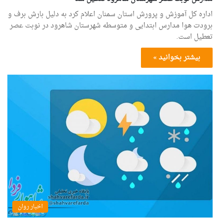
اداره کل آموزش و پرورش استان سمنان اعلام کرد به دلیل بارش برف و
برودت هوا مدارس ابتدایی و متوسطه شهرستان شاهرود در نوبت عصر
تعطیل است.
بیشتر بخوانید »
اخبار روان