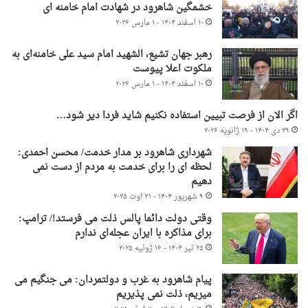
خشمگین شاهرود در شهادت امام خامنه ای
۱۰ اسفند ۱۴۰۴ - ۱ مارس ۲۰۲۶
رهبر جهان تشیع، الشهید امام سید علی خامنه‌ای به
ملکوت اعلا پیوست
۱۰ اسفند ۱۴۰۴ - ۱ مارس ۲۰۲۶
اگر الان از فرصت تبیین استفاده نکنیم شاید فردا دیر شود…
۲۹ دی ۱۴۰۴ - ۱۹ ژانویه ۲۰۲۶
شهرداری شاهرود بر مدار خدمت/ محسن احمدی:
لحظه ای را برای خدمت به مردم از دست نمی
دهیم
۹ شهریور ۱۴۰۴ - ۳۱ اوت ۲۰۲۵
وقتی دولت دائما پالس ذلت می فرستد!/ ترامپ:
برای مذاکره با ایران عجله‌ای ندارم
۲۵ تیر ۱۴۰۴ - ۱۶ ژوئیه ۲۰۲۵
پیام شاهرود به غرب و دولتمردان: می جنگیم می
میریم، ذلت نمی پذیریم