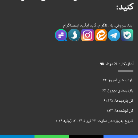
کنید:
ایتا، سروش، بله، تلگرام، گپ، آیگپ، اینستاگرام
آغاز بکار : 21 مرداد 98
بازدیدهای امروز:
۲۲
بازدیدهای دیروز:
۶۶
کل بازدیدها:
۶۱,۴۸۷
کل نوشته‌ها:
۱,۱۳۱
تاریخ به‌روزشدن سایت:
۲۲ تیر ۱۴۰۵ - ۱۳ ژوئیه ۲۰۲۶