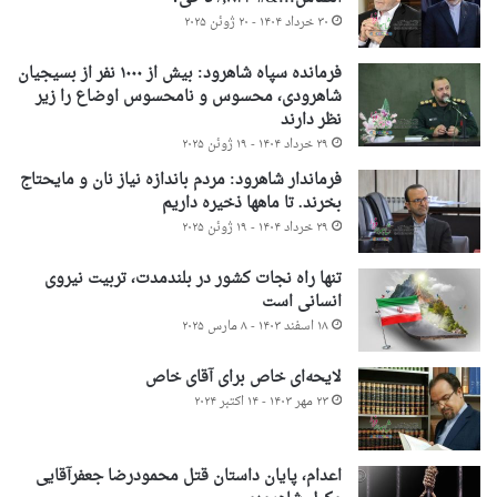
۳۰ خرداد ۱۴۰۴ - ۲۰ ژوئن ۲۰۲۵
فرمانده سپاه شاهرود: بیش از ۱۰۰۰ نفر از بسیجیان
شاهرودی، محسوس و نامحسوس اوضاع را زیر
نظر دارند
۲۹ خرداد ۱۴۰۴ - ۱۹ ژوئن ۲۰۲۵
فرماندار شاهرود: مردم باندازه نیاز نان و مایحتاج
بخرند. تا ماهها ذخیره داریم
۲۹ خرداد ۱۴۰۴ - ۱۹ ژوئن ۲۰۲۵
تنها راه نجات کشور در بلندمدت، تربیت نیروی
انسانی است
۱۸ اسفند ۱۴۰۳ - ۸ مارس ۲۰۲۵
لایحه‌ای خاص برای آقای خاص
۲۳ مهر ۱۴۰۳ - ۱۴ اکتبر ۲۰۲۴
اعدام، پایان داستان قتل محمودرضا جعفرآقایی