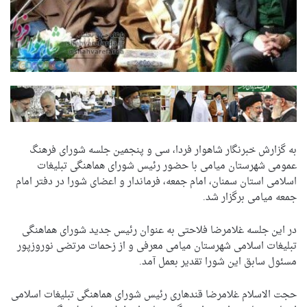
به گزارش خبرنگار شاهوار فردا، سی و پنجمین جلسه شورای فرهنگ
عمومی شهرستان میامی با حضور رئیس شورای هماهنگی تبلیغات
اسلامی استان سمنان، امام جمعه، فرماندار و اعضای شورا در دفتر امام
جمعه میامی برگزار شد.
در این جلسه غلامرضا فلاحتی به عنوان رئیس جدید شورای هماهنگی
تبلیغات اسلامی شهرستان میامی معرفی و از زحمات مرتضی نوروزپور
مسئول سابق این شورا تقدیر بعمل آمد.
حجت الاسلام غلامرضا قندهاری رئیس شورای هماهنگی تبلیغات اسلامی