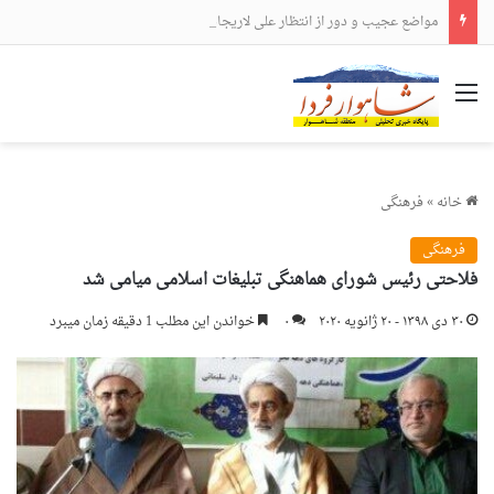
مواضع عجیب و دور از انتظار علی لاریجانی
منو
خانه
»
فرهنگی
فرهنگی
فلاحتی رئیس شورای هماهنگی تبلیغات اسلامی میامی شد
۳۰ دی ۱۳۹۸ - ۲۰ ژانویه ۲۰۲۰
۰
خواندن این مطلب 1 دقیقه زمان میبرد