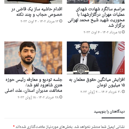
مراسم سالگرد شهادت شهدای
اقدام حاشیه ساز یک قاضی در
عملیات مهران درگلزارشهدا با
خصوص حجاب و چند نکته
محوریت شهید شیخ محمد تهرانی
۱۳ مرداد ۱۴۰۲ - ۴ اوت ۲۰۲۳
برگزار شد
۱۵ مرداد ۱۴۰۲ - ۶ اوت ۲۰۲۳
افزایش میانگین حقوق معلمان به
جلسه تودیع و معارفه رئیس حوزه
۱۵ میلیون تومان
هنری شاهرود لغو شد/
مخالفت مدیران استان، علت اصلی
۳۰ خرداد ۱۴۰۲ - ۲۰ ژوئن ۲۰۲۳
۲۸ خرداد ۱۴۰۲ - ۱۸ ژوئن ۲۰۲۳
دیدگاهتان را بنویسید
نشانی ایمیل شما منتشر نخواهد شد.
بخش‌های موردنیاز علامت‌گذاری شده‌اند
*