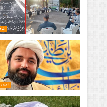
شاهو
اخبار و