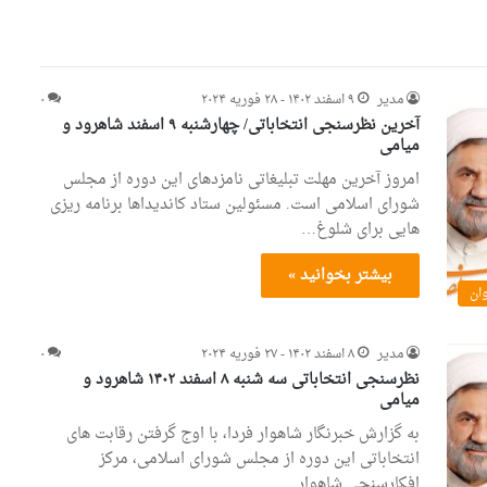
مدیر
۹ اسفند ۱۴۰۲ - ۲۸ فوریه ۲۰۲۴
۰
آخرین نظرسنجی انتخاباتی/ چهارشنبه ۹ اسفند شاهرود و
میامی
امروز آخرین مهلت تبلیغاتی نامزدهای این دوره از مجلس
شورای اسلامی است. مسئولین ستاد کاندیداها برنامه ریزی
هایی برای شلوغ…
بیشتر بخوانید »
وان
مدیر
۸ اسفند ۱۴۰۲ - ۲۷ فوریه ۲۰۲۴
۰
نظرسنجی انتخاباتی سه شنبه ۸ اسفند ۱۴۰۲ شاهرود و
میامی
به گزارش خبرنگار شاهوار فردا، با اوج گرفتن رقابت های
انتخاباتی این دوره از مجلس شورای اسلامی، مرکز
افکارسنجی شاهوار…