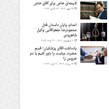
لایحه‌ای خاص برای آقای خاص
۲۳ مهر ۱۴۰۳ - ۱۴ اکتبر ۲۰۲۴
اعدام، پایان داستان قتل
محمودرضا جعفرآقایی وکیل
شاهرودی
۱۰ شهریور ۱۴۰۳ - ۳۱ اوت ۲۰۲۴
یادداشت/آقای پزشکیان! قسم
حضرت عباست را باور کنیم یا دم
خروس را
۱۳ مرداد ۱۴۰۳ - ۳ اوت ۲۰۲۴