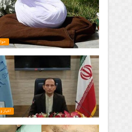
حوا
اخبار و