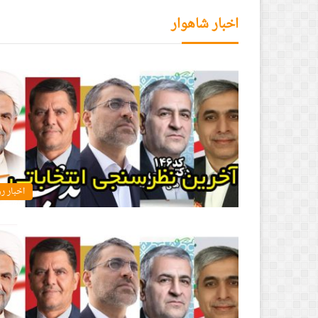
اخبار شاهوار
اخبار ر